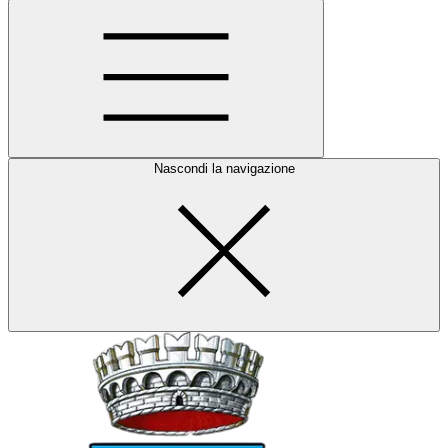
Nascondi la navigazione