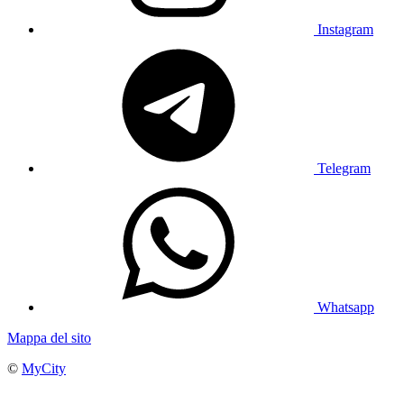
Instagram
Telegram
Whatsapp
Mappa del sito
©
MyCity