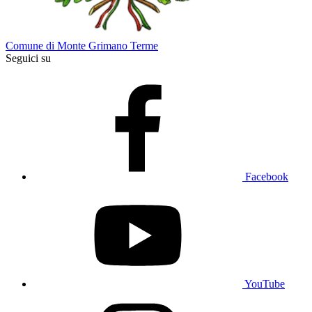
Comune di Monte Grimano Terme
Seguici su
Facebook
YouTube