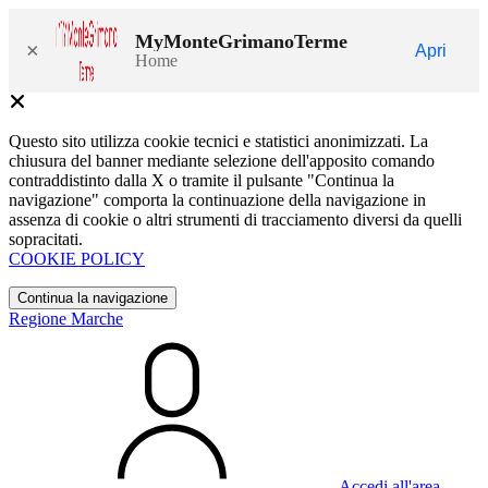
MyMonteGrimanoTerme
×
Apri
Home
Questo sito utilizza cookie tecnici e statistici anonimizzati. La
chiusura del banner mediante selezione dell'apposito comando
contraddistinto dalla X o tramite il pulsante "Continua la
navigazione" comporta la continuazione della navigazione in
assenza di cookie o altri strumenti di tracciamento diversi da quelli
sopracitati.
COOKIE POLICY
Continua la navigazione
Regione Marche
Accedi all'area