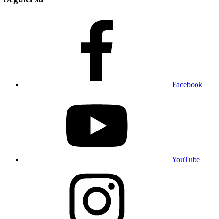
Facebook
YouTube