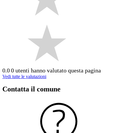
0.0
0 utenti hanno valutato questa pagina
Vedi tutte le valutazioni
Contatta il comune