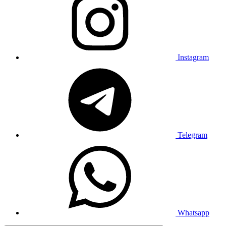
Instagram
Telegram
Whatsapp