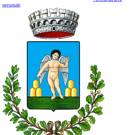
personale