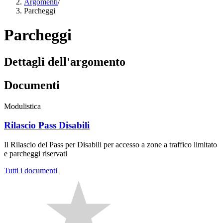
Argomenti
/
Parcheggi
Parcheggi
Dettagli dell'argomento
Documenti
Modulistica
Rilascio Pass Disabili
Il Rilascio del Pass per Disabili per accesso a zone a traffico limitato
e parcheggi riservati
Tutti i documenti