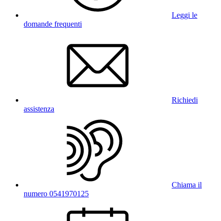
Leggi le
domande frequenti
Richiedi
assistenza
Chiama il
numero 0541970125