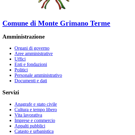
Comune di Monte Grimano Terme
Amministrazione
Organi di governo
Aree amministrative
Uffici
Enti e fondazioni
Politici
Personale amministrativo
Documenti e dati
Servizi
Anagrafe e stato civile
Cultura e tempo libero
Vita lavorativa
Imprese e commercio
Appalti pubblici
Catasto e urbanistica