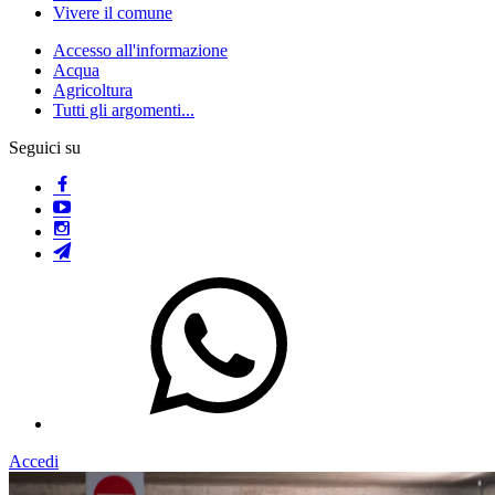
Vivere il comune
Accesso all'informazione
Acqua
Agricoltura
Tutti gli argomenti...
Seguici su
Accedi