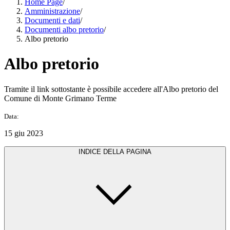
Home Page
/
Amministrazione
/
Documenti e dati
/
Documenti albo pretorio
/
Albo pretorio
Albo pretorio
Tramite il link sottostante è possibile accedere all'Albo pretorio del
Comune di Monte Grimano Terme
Data:
15 giu 2023
INDICE DELLA PAGINA