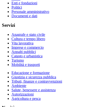
Enti e fondazioni
Politici
Personale amministrativo
Documenti e dati
Servizi
Anagrafe e stato civile
Cultura e tempo libero
Vita lavorativa
Imprese e commercio
Appalti pubblici
Catasto e urbanistica
Turismo
Mobilità e trasporti
Educazione e formazione
Giustizia e sicurezza pubblica
Tributi, finanze e contravvenzioni
Ambiente
Salute, benessere e assistenza
Autorizzazioni
Agricoltura e pesca