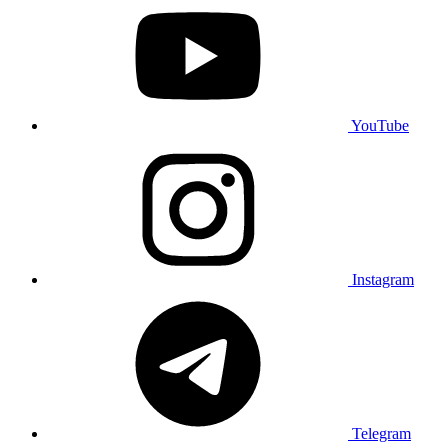
YouTube
Instagram
Telegram