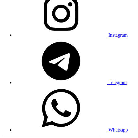
Instagram
Telegram
Whatsapp