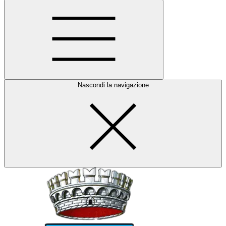
Nascondi la navigazione