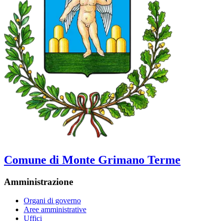
Comune di Monte Grimano Terme
Amministrazione
Organi di governo
Aree amministrative
Uffici