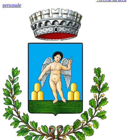
personale