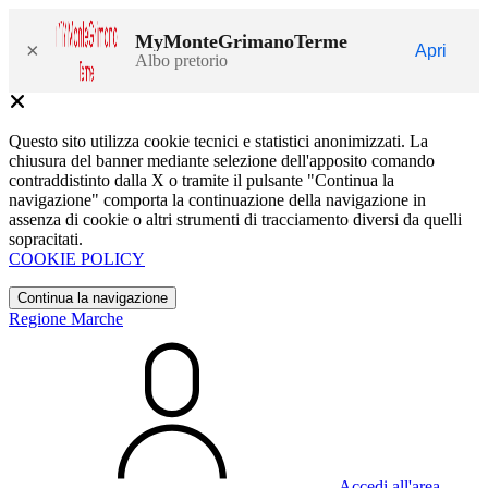
MyMonteGrimanoTerme
×
Apri
Albo pretorio
Questo sito utilizza cookie tecnici e statistici anonimizzati. La
chiusura del banner mediante selezione dell'apposito comando
contraddistinto dalla X o tramite il pulsante "Continua la
navigazione" comporta la continuazione della navigazione in
assenza di cookie o altri strumenti di tracciamento diversi da quelli
sopracitati.
COOKIE POLICY
Continua la navigazione
Regione Marche
Accedi all'area