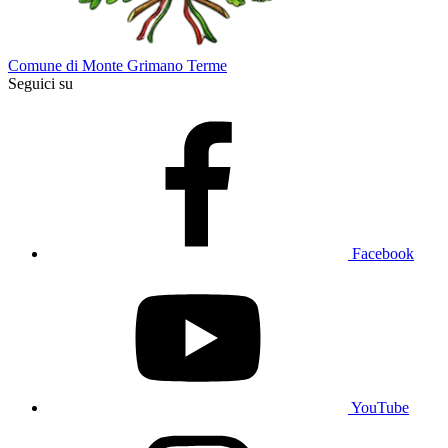
Comune di Monte Grimano Terme
Seguici su
Facebook
YouTube