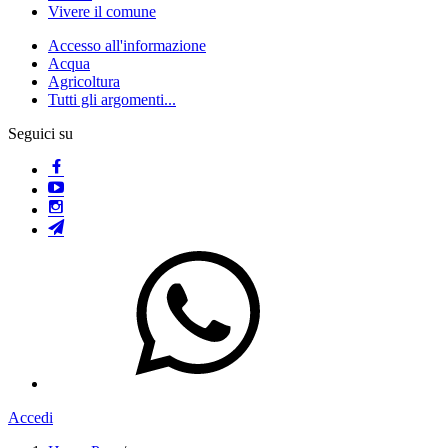
Vivere il comune
Accesso all'informazione
Acqua
Agricoltura
Tutti gli argomenti...
Seguici su
Accedi