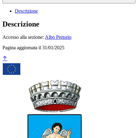
Descrizione
Descrizione
Accesso alla sezione:
Albo Pretorio
Pagina aggiornata il 31/01/2025