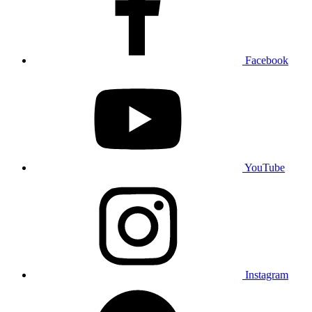
Facebook
YouTube
Instagram