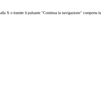
dalla X o tramite il pulsante "Continua la navigazione" comporta la