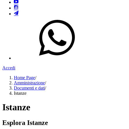
Accedi
Home Page
/
Amministrazione
/
Documenti e dati
/
Istanze
Istanze
Esplora Istanze