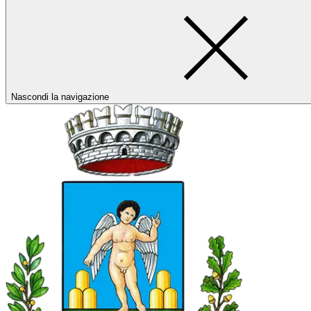
Nascondi la navigazione