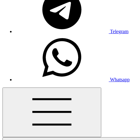
Telegram
Whatsapp