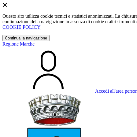
Questo sito utilizza cookie tecnici e statistici anonimizzati. La chiu
continuazione della navigazione in assenza di cookie o altri strumenti d
COOKIE POLICY
Continua la navigazione
Regione Marche
Accedi all'area perso