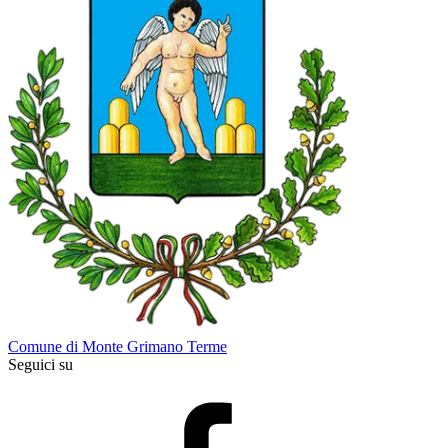
Comune di Monte Grimano Terme
Seguici su