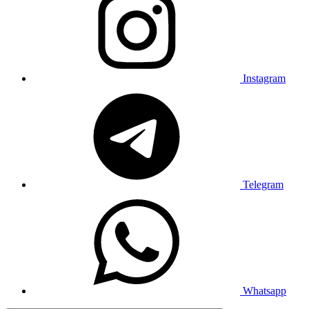
Instagram
Telegram
Whatsapp