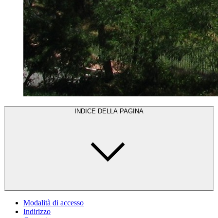
INDICE DELLA PAGINA
Modalità di accesso
Indirizzo