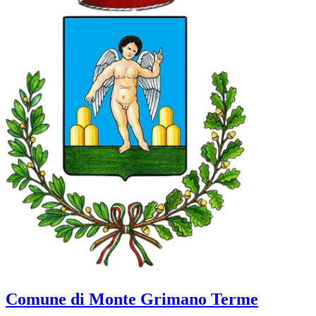
Comune di Monte Grimano Terme