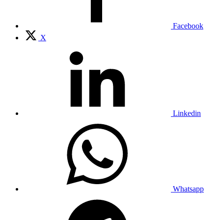
Facebook
X
Linkedin
Whatsapp