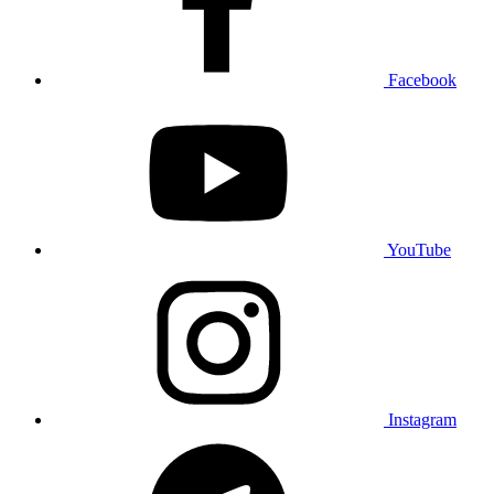
Facebook
YouTube
Instagram