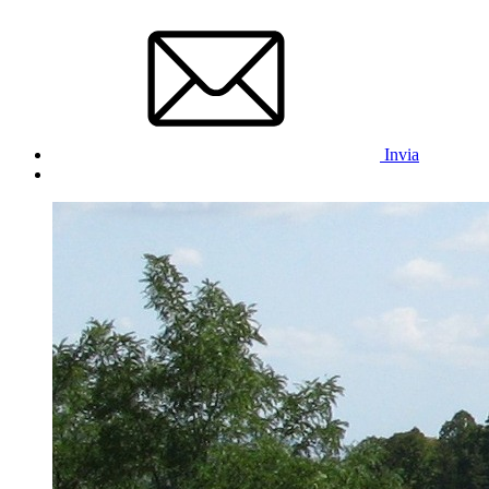
Invia