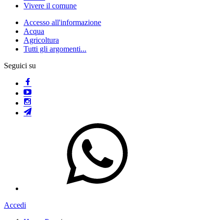
Vivere il comune
Accesso all'informazione
Acqua
Agricoltura
Tutti gli argomenti...
Seguici su
Accedi