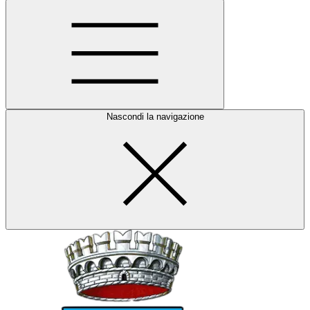
Nascondi la navigazione