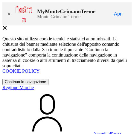
MyMonteGrimanoTerme
×
Apri
Monte Grimano Terme
Questo sito utilizza cookie tecnici e statistici anonimizzati. La
chiusura del banner mediante selezione dell'apposito comando
contraddistinto dalla X o tramite il pulsante "Continua la
navigazione" comporta la continuazione della navigazione in
assenza di cookie o altri strumenti di tracciamento diversi da quelli
sopracitati.
COOKIE POLICY
Continua la navigazione
Regione Marche
Accedi all'area