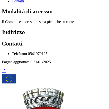
Contatti
Modalità di accesso:
Il Comune è accessibile sia a piedi che su ruote.
Indirizzo
Contatti
Telefono:
0541970125
Pagina aggiornata il 31/01/2025