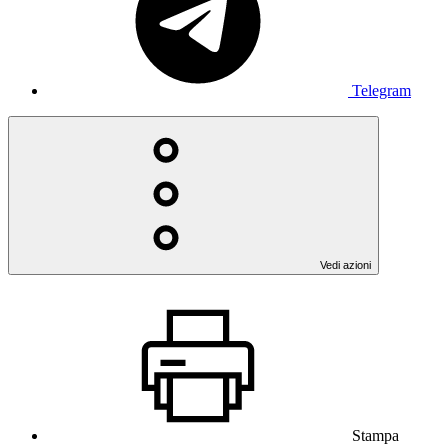
Telegram
Vedi azioni
Stampa