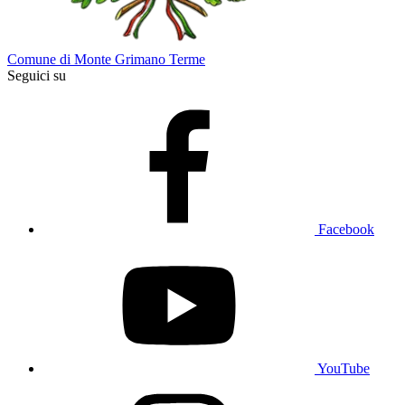
Comune di Monte Grimano Terme
Seguici su
Facebook
YouTube