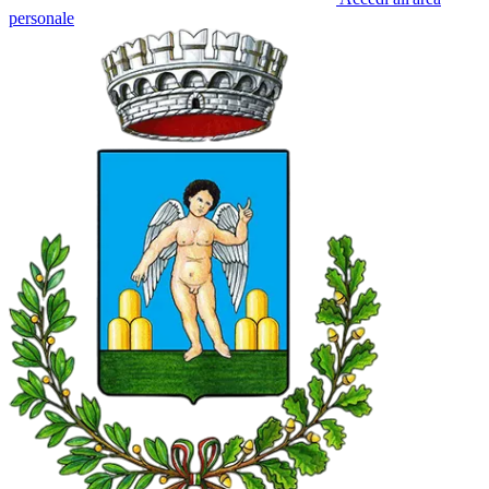
personale