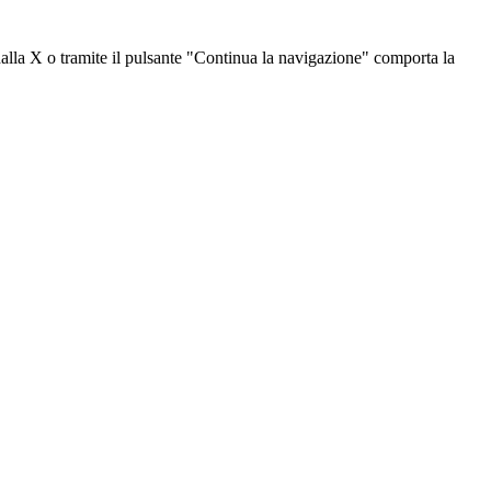
dalla X o tramite il pulsante "Continua la navigazione" comporta la