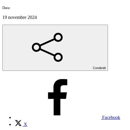
Data:
19 novembre 2024
Condividi
Facebook
X