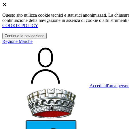
Questo sito utilizza cookie tecnici e statistici anonimizzati. La chiu
continuazione della navigazione in assenza di cookie o altri strumenti d
COOKIE POLICY
Continua la navigazione
Regione Marche
Accedi all'area perso