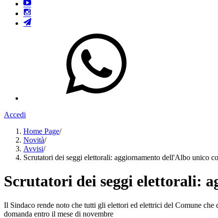
Accedi
Home Page
/
Novità
/
Avvisi
/
Scrutatori dei seggi elettorali: aggiornamento dell'Albo unico 
Scrutatori dei seggi elettorali
Il Sindaco rende noto che tutti gli elettori ed elettrici del Comune che
domanda entro il mese di novembre