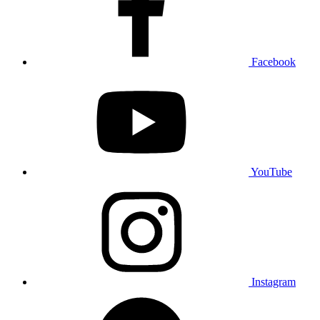
Facebook
YouTube
Instagram