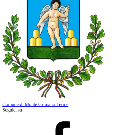
Comune di Monte Grimano Terme
Seguici su