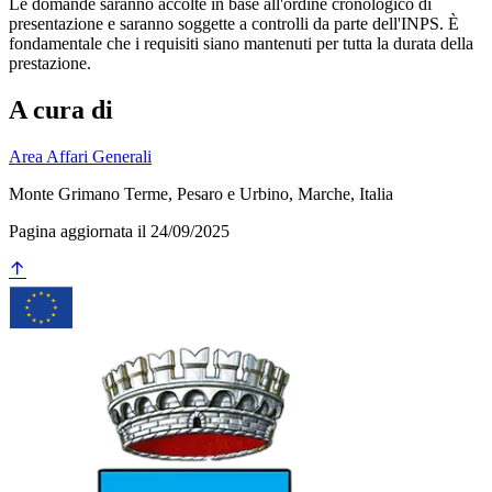
Le domande saranno accolte in base all'ordine cronologico di
presentazione e saranno soggette a controlli da parte dell'INPS. È
fondamentale che i requisiti siano mantenuti per tutta la durata della
prestazione.
A cura di
Area Affari Generali
Monte Grimano Terme, Pesaro e Urbino, Marche, Italia
Pagina aggiornata il 24/09/2025