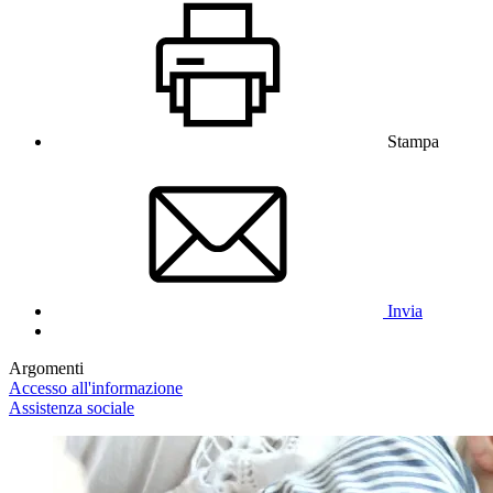
Stampa
Invia
Argomenti
Accesso all'informazione
Assistenza sociale