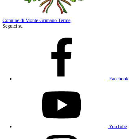
Comune di Monte Grimano Terme
Seguici su
Facebook
YouTube