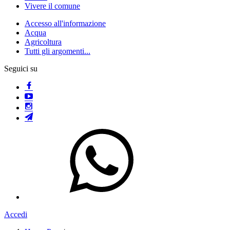
Vivere il comune
Accesso all'informazione
Acqua
Agricoltura
Tutti gli argomenti...
Seguici su
Accedi