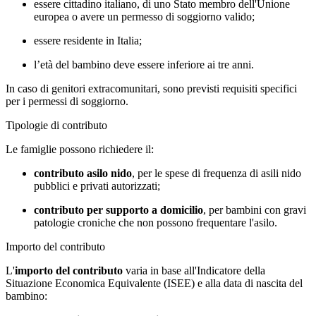
essere cittadino italiano, di uno Stato membro dell'Unione
europea o avere un permesso di soggiorno valido;
essere residente in Italia;
l’età del bambino deve essere inferiore ai tre anni.
In caso di genitori extracomunitari, sono previsti requisiti specifici
per i permessi di soggiorno.
Tipologie di contributo
Le famiglie possono richiedere il:
contributo asilo nido
, per le spese di frequenza di asili nido
pubblici e privati autorizzati;
contributo per supporto a domicilio
, per bambini con gravi
patologie croniche che non possono frequentare l'asilo.
Importo del contributo
L'
importo del contributo
varia in base all'Indicatore della
Situazione Economica Equivalente (ISEE) e alla data di nascita del
bambino: