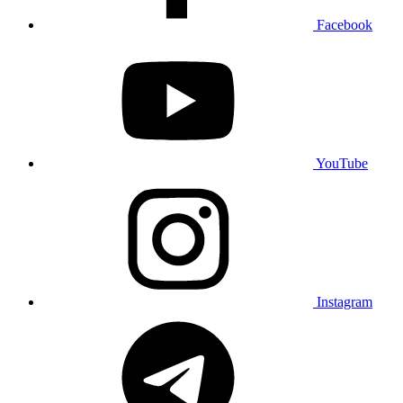
Facebook
YouTube
Instagram