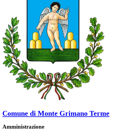
Comune di Monte Grimano Terme
Amministrazione