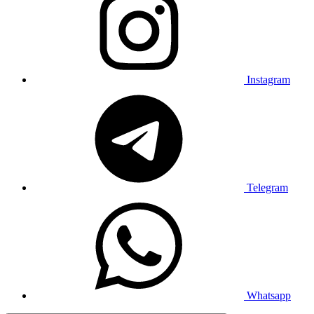
Instagram
Telegram
Whatsapp