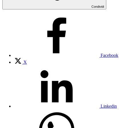
Condividi
Facebook
X
Linkedin