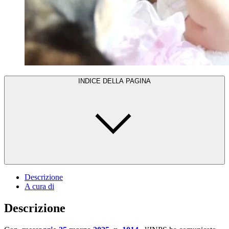
INDICE DELLA PAGINA
Descrizione
A cura di
Descrizione