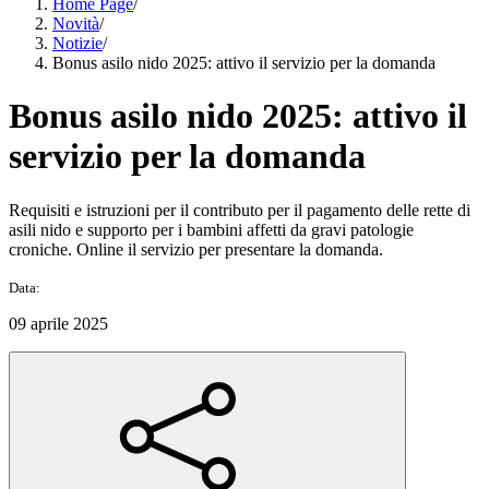
Home Page
/
Novità
/
Notizie
/
Bonus asilo nido 2025: attivo il servizio per la domanda
Bonus asilo nido 2025: attivo il
servizio per la domanda
Requisiti e istruzioni per il contributo per il pagamento delle rette di
asili nido e supporto per i bambini affetti da gravi patologie
croniche. Online il servizio per presentare la domanda.
Data:
09 aprile 2025