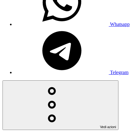
Whatsapp
Telegram
Vedi azioni