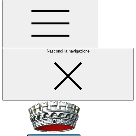
Nascondi la navigazione