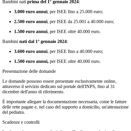
Bambini nati
prima del 1° gennaio 2024
:
3.000 euro annui
, per ISEE fino a 25.000 euro;
2.500 euro annui
, per ISEE da 25.001 a 40.000 euro;
1.500 euro annui
, per ISEE oltre 40.000 euro.
Bambini
nati dal 1° gennaio 2024
:
3.600 euro annui
, per ISEE fino a 40.000 euro;
1.500 euro annui,
per ISEE oltre 40.000 euro.
Presentazione delle domande
Le domande possono essere presentate esclusivamente online,
attraverso il servizio dedicato sul portale dell'INPS, fino al 31
dicembre dell'anno di riferimento.
È importante allegare la documentazione necessaria, come le fatture
delle rette pagate e, nel caso del supporto a domicilio, un'attestazione
del pediatra.
Scadenze e controlli