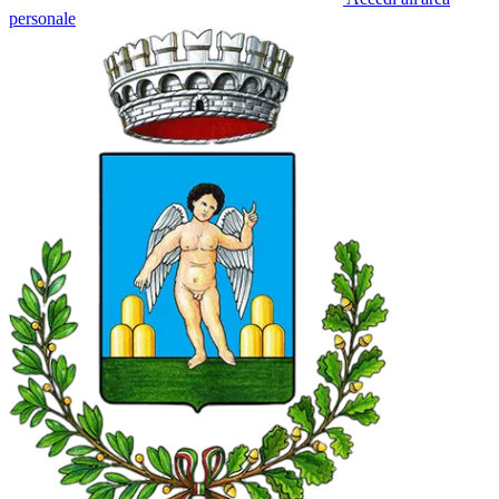
personale