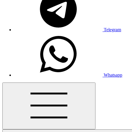
Telegram
Whatsapp