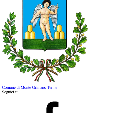
Comune di Monte Grimano Terme
Seguici su