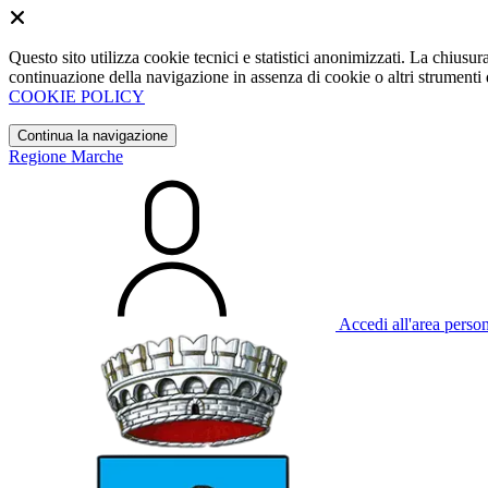
Questo sito utilizza cookie tecnici e statistici anonimizzati. La chiu
continuazione della navigazione in assenza di cookie o altri strumenti d
COOKIE POLICY
Continua la navigazione
Regione Marche
Accedi all'area perso