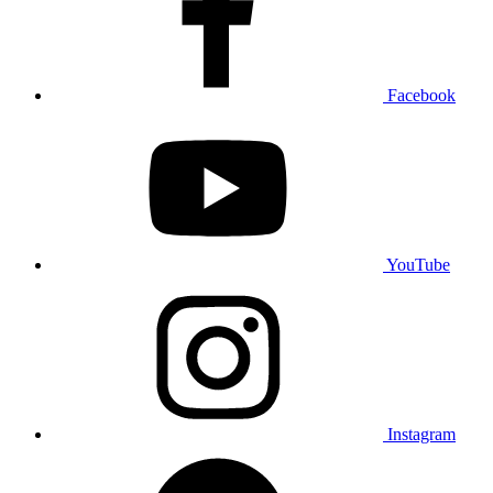
Facebook
YouTube
Instagram