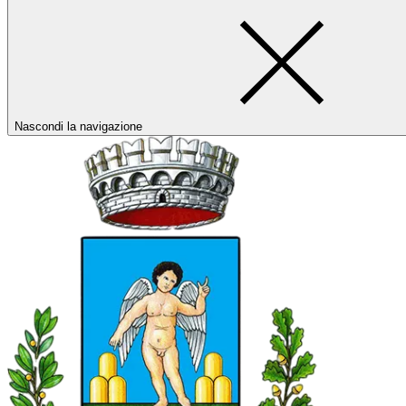
Nascondi la navigazione