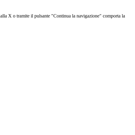
dalla X o tramite il pulsante "Continua la navigazione" comporta la