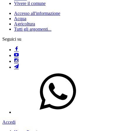
Vivere il comune
Accesso all'informazione
Acqua
Agricoltura
Tutti gli argomenti...
Seguici su
Accedi