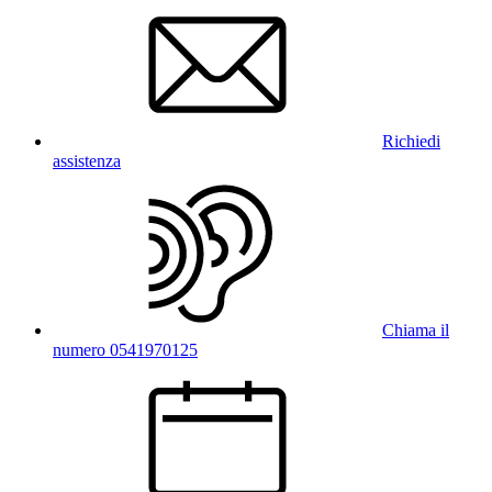
Richiedi
assistenza
Chiama il
numero 0541970125