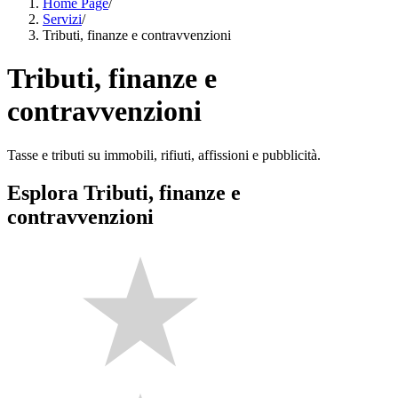
Home Page
/
Servizi
/
Tributi, finanze e contravvenzioni
Tributi, finanze e
contravvenzioni
Tasse e tributi su immobili, rifiuti, affissioni e pubblicità.
Esplora Tributi, finanze e
contravvenzioni