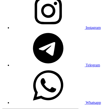
Instagram
Telegram
Whatsapp