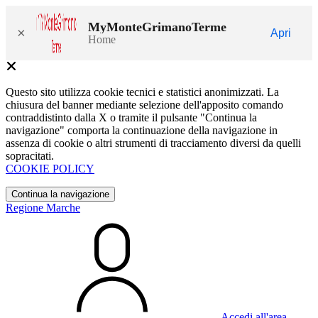
MyMonteGrimanoTerme
×
Apri
Home
Questo sito utilizza cookie tecnici e statistici anonimizzati. La
chiusura del banner mediante selezione dell'apposito comando
contraddistinto dalla X o tramite il pulsante "Continua la
navigazione" comporta la continuazione della navigazione in
assenza di cookie o altri strumenti di tracciamento diversi da quelli
sopracitati.
COOKIE POLICY
Continua la navigazione
Regione Marche
Accedi all'area