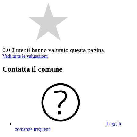
0.0
0 utenti hanno valutato questa pagina
Vedi tutte le valutazioni
Contatta il comune
Leggi le
domande frequenti