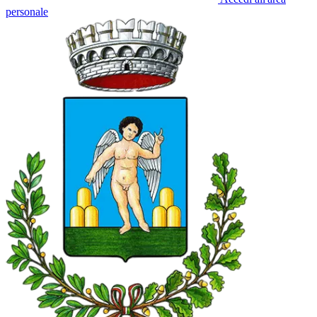
personale