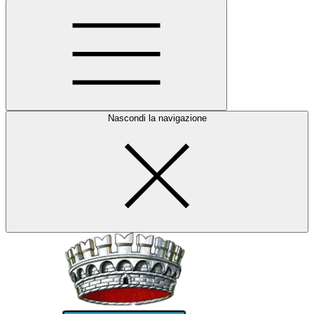
Nascondi la navigazione