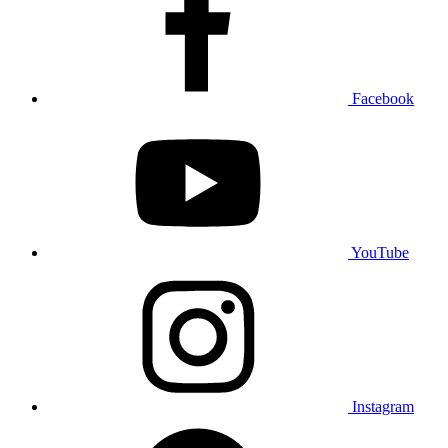
Facebook
YouTube
Instagram