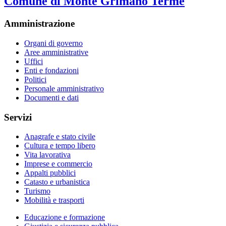
Comune di Monte Grimano Terme
Amministrazione
Organi di governo
Aree amministrative
Uffici
Enti e fondazioni
Politici
Personale amministrativo
Documenti e dati
Servizi
Anagrafe e stato civile
Cultura e tempo libero
Vita lavorativa
Imprese e commercio
Appalti pubblici
Catasto e urbanistica
Turismo
Mobilità e trasporti
Educazione e formazione