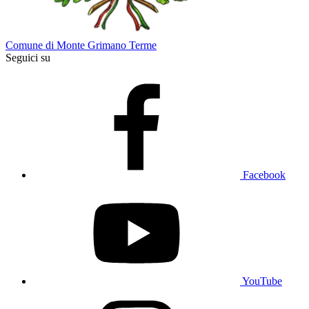
Comune di Monte Grimano Terme
Seguici su
Facebook
YouTube