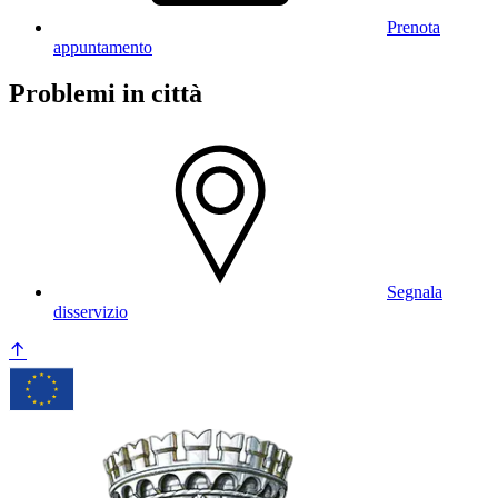
Prenota
appuntamento
Problemi in città
Segnala
disservizio