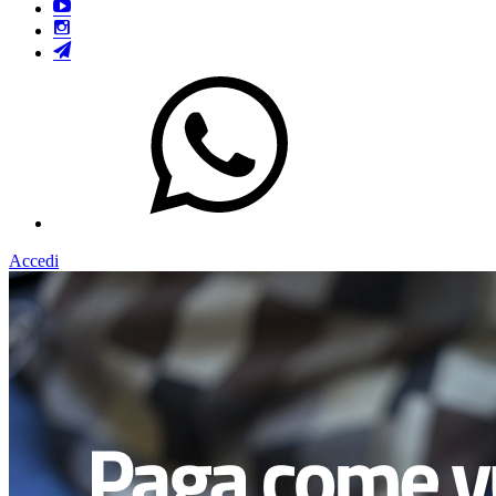
Accedi