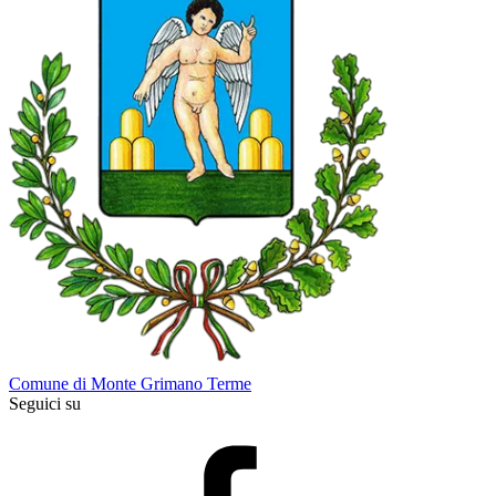
Comune di Monte Grimano Terme
Seguici su