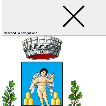
Nascondi la navigazione