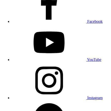
Facebook
YouTube
Instagram