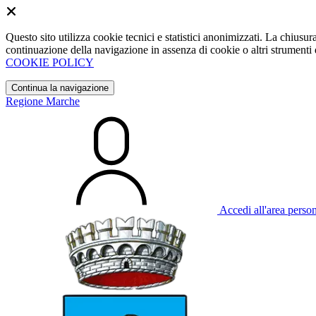
Questo sito utilizza cookie tecnici e statistici anonimizzati. La chiu
continuazione della navigazione in assenza di cookie o altri strumenti d
COOKIE POLICY
Continua la navigazione
Regione Marche
Accedi all'area perso