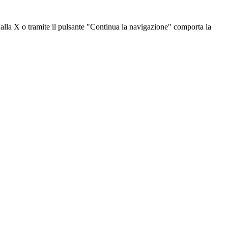
dalla X o tramite il pulsante "Continua la navigazione" comporta la