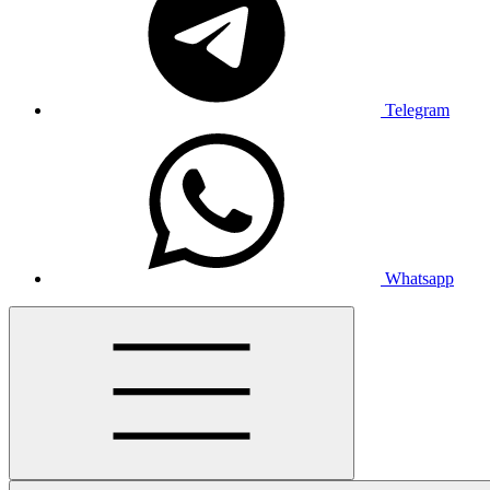
Telegram
Whatsapp