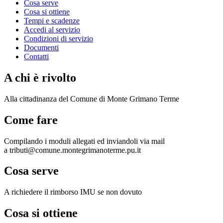
Cosa serve
Cosa si ottiene
Tempi e scadenze
Accedi al servizio
Condizioni di servizio
Documenti
Contatti
A chi è rivolto
Alla cittadinanza del Comune di Monte Grimano Terme
Come fare
Compilando i moduli allegati ed inviandoli via mail
a tributi@comune.montegrimanoterme.pu.it
Cosa serve
A richiedere il rimborso IMU se non dovuto
Cosa si ottiene