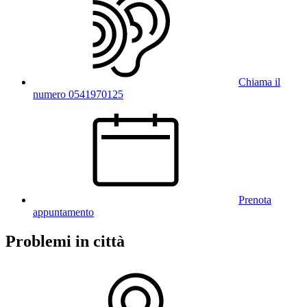
Chiama il
numero 0541970125
Prenota
appuntamento
Problemi in città