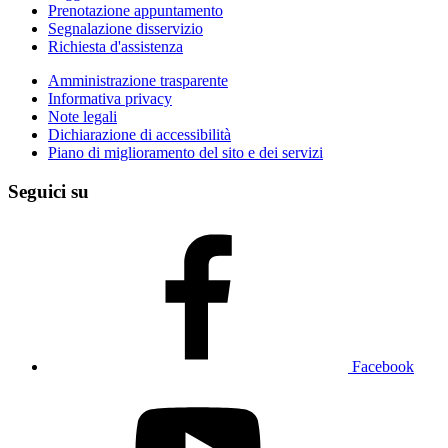
Prenotazione appuntamento
Segnalazione disservizio
Richiesta d'assistenza
Amministrazione trasparente
Informativa privacy
Note legali
Dichiarazione di accessibilità
Piano di miglioramento del sito e dei servizi
Seguici su
Facebook