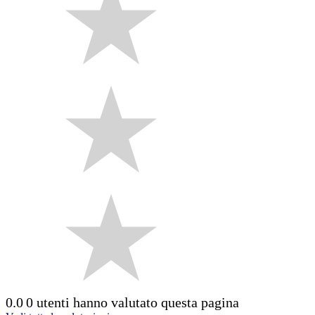
0.0
0 utenti hanno valutato questa pagina