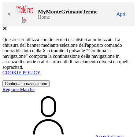
MyMonteGrimanoTerme
×
Apri
Home
Questo sito utilizza cookie tecnici e statistici anonimizzati. La
chiusura del banner mediante selezione dell'apposito comando
contraddistinto dalla X o tramite il pulsante "Continua la
navigazione" comporta la continuazione della navigazione in
assenza di cookie o altri strumenti di tracciamento diversi da quelli
sopracitati.
COOKIE POLICY
Continua la navigazione
Regione Marche
Accedi all'area