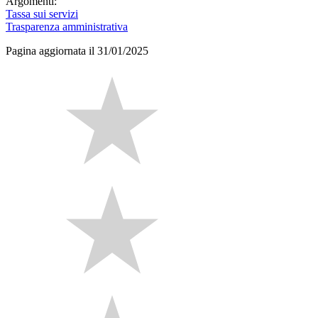
Argomenti:
Tassa sui servizi
Trasparenza amministrativa
Pagina aggiornata il 31/01/2025