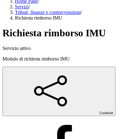
Home Page
/
Servizi
/
Tributi, finanze e contravvenzioni
/
Richiesta rimborso IMU
Richiesta rimborso IMU
Servizio attivo
Modulo di richiesta rimborso IMU
Condividi