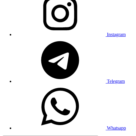
Instagram
Telegram
Whatsapp