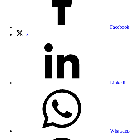
Facebook
X
Linkedin
Whatsapp