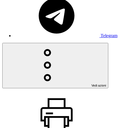
Telegram
Vedi azioni