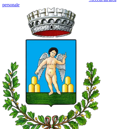
personale