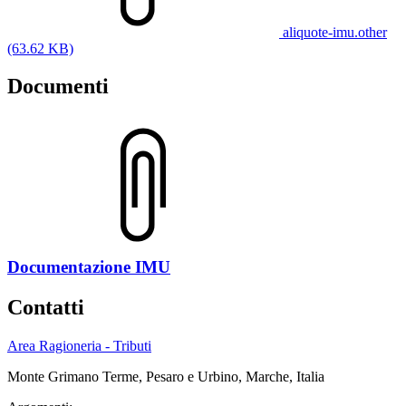
aliquote-imu.other
(63.62 KB)
Documenti
Documentazione IMU
Contatti
Area Ragioneria - Tributi
Monte Grimano Terme, Pesaro e Urbino, Marche, Italia