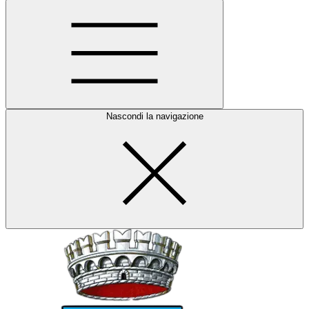
Nascondi la navigazione