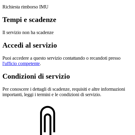
Richiesta rimborso IMU
Tempi e scadenze
Il servizio non ha scadenze
Accedi al servizio
Puoi accedere a questo servizio contattando o recandoti presso
l'ufficio competente
.
Condizioni di servizio
Per conoscere i dettagli di scadenze, requisiti e altre informazioni
importanti, leggi i termini e le condizioni di servizio.