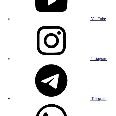
YouTube
Instagram
Telegram