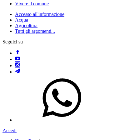
Vivere il comune
Accesso all'informazione
Acqua
Agricoltura
Tutti gli argomenti...
Seguici su
Accedi