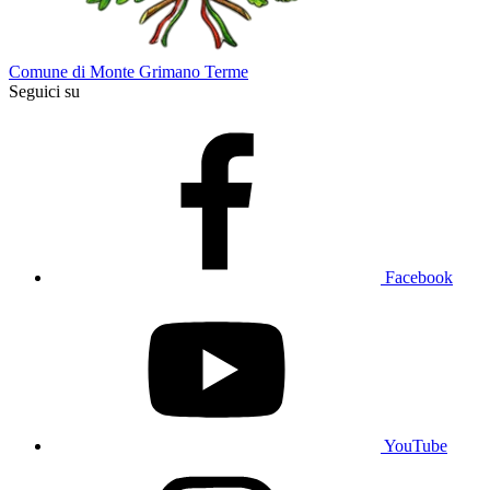
Comune di Monte Grimano Terme
Seguici su
Facebook
YouTube