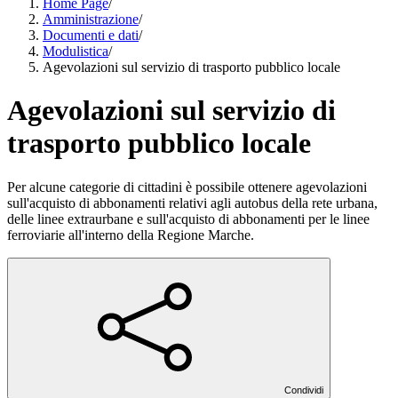
Home Page
/
Amministrazione
/
Documenti e dati
/
Modulistica
/
Agevolazioni sul servizio di trasporto pubblico locale
Agevolazioni sul servizio di
trasporto pubblico locale
Per alcune categorie di cittadini è possibile ottenere agevolazioni
sull'acquisto di abbonamenti relativi agli autobus della rete urbana,
delle linee extraurbane e sull'acquisto di abbonamenti per le linee
ferroviarie all'interno della Regione Marche.
Condividi