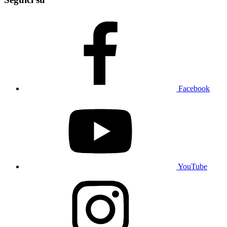
Facebook
YouTube