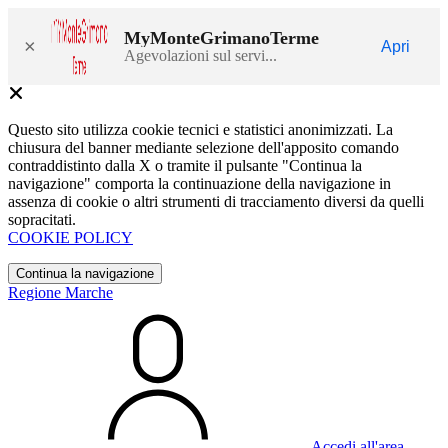
MyMonteGrimanoTerme
×
Apri
Agevolazioni sul servi...
Questo sito utilizza cookie tecnici e statistici anonimizzati. La
chiusura del banner mediante selezione dell'apposito comando
contraddistinto dalla X o tramite il pulsante "Continua la
navigazione" comporta la continuazione della navigazione in
assenza di cookie o altri strumenti di tracciamento diversi da quelli
sopracitati.
COOKIE POLICY
Continua la navigazione
Regione Marche
Accedi all'area