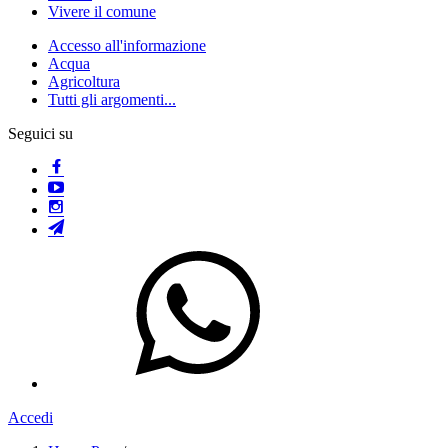
Vivere il comune
Accesso all'informazione
Acqua
Agricoltura
Tutti gli argomenti...
Seguici su
Accedi