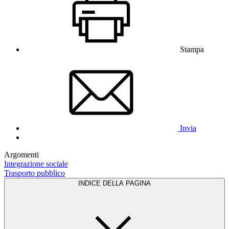
Stampa
Invia
Argomenti
Integrazione sociale
Trasporto pubblico
INDICE DELLA PAGINA