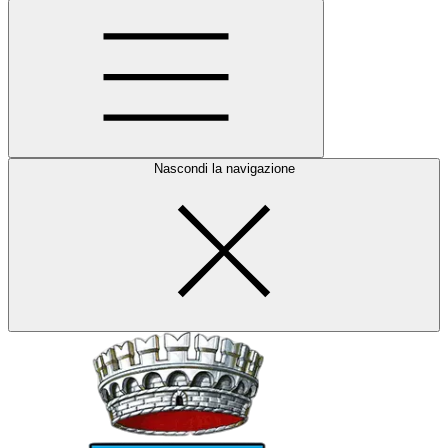
Nascondi la navigazione