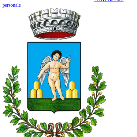
personale