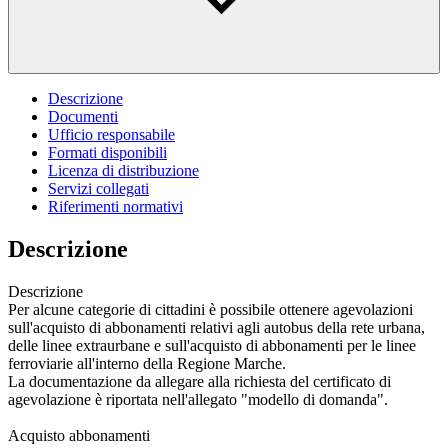
Descrizione
Documenti
Ufficio responsabile
Formati disponibili
Licenza di distribuzione
Servizi collegati
Riferimenti normativi
Descrizione
Descrizione
Per alcune categorie di cittadini è possibile ottenere agevolazioni
sull'acquisto di abbonamenti relativi agli autobus della rete urbana,
delle linee extraurbane e sull'acquisto di abbonamenti per le linee
ferroviarie all'interno della Regione Marche.
La documentazione da allegare alla richiesta del certificato di
agevolazione è riportata nell'allegato "modello di domanda".
Acquisto abbonamenti