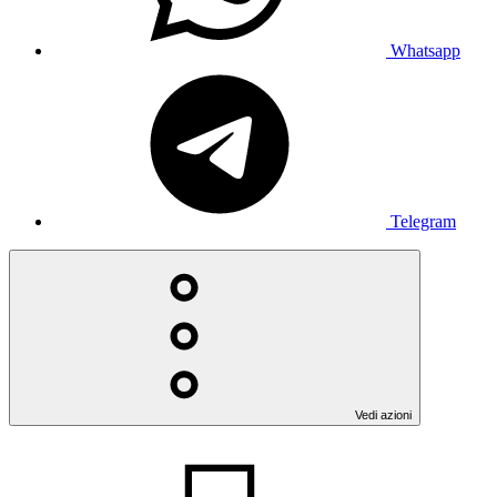
Whatsapp
Telegram
Vedi azioni