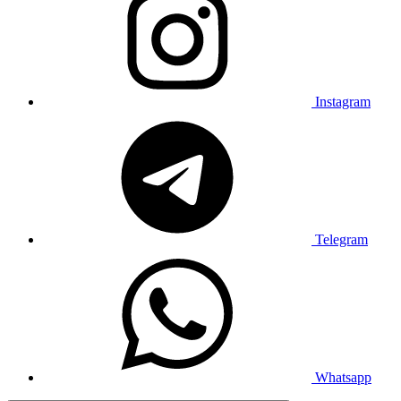
Instagram
Telegram
Whatsapp