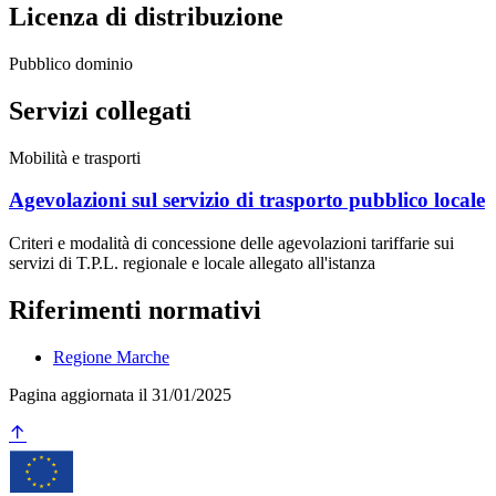
Licenza di distribuzione
Pubblico dominio
Servizi collegati
Mobilità e trasporti
Agevolazioni sul servizio di trasporto pubblico locale
Criteri e modalità di concessione delle agevolazioni tariffarie sui
servizi di T.P.L. regionale e locale allegato all'istanza
Riferimenti normativi
Regione Marche
Pagina aggiornata il 31/01/2025