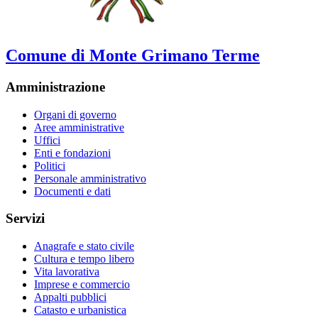
Comune di Monte Grimano Terme
Amministrazione
Organi di governo
Aree amministrative
Uffici
Enti e fondazioni
Politici
Personale amministrativo
Documenti e dati
Servizi
Anagrafe e stato civile
Cultura e tempo libero
Vita lavorativa
Imprese e commercio
Appalti pubblici
Catasto e urbanistica