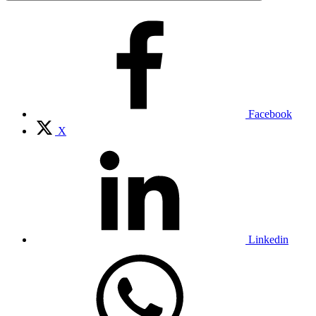
Facebook
X
Linkedin