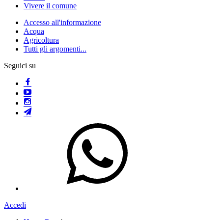
Vivere il comune
Accesso all'informazione
Acqua
Agricoltura
Tutti gli argomenti...
Seguici su
Accedi