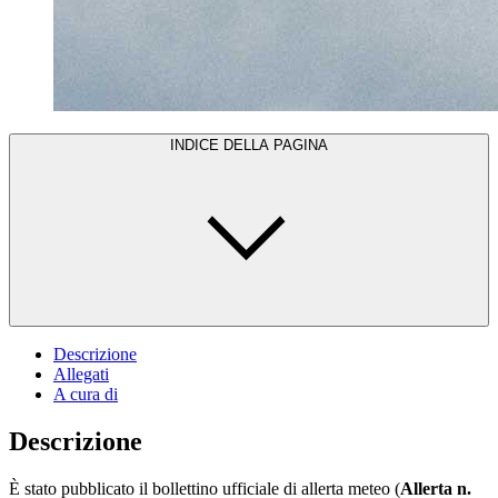
INDICE DELLA PAGINA
Descrizione
Allegati
A cura di
Descrizione
È stato pubblicato il bollettino ufficiale di allerta meteo (
Allerta n.