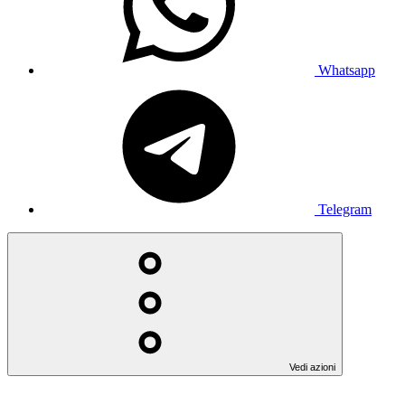
Whatsapp
Telegram
Vedi azioni