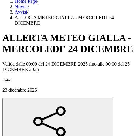
Home Page
/
Novità
/
Avvisi
/
ALLERTA METEO GIALLA - MERCOLEDI' 24
DICEMBRE
ALLERTA METEO GIALLA -
MERCOLEDI' 24 DICEMBRE
Valida dalle 00:00 del 24 DICEMBRE 2025 fino alle 00:00 del 25
DICEMBRE 2025
Data:
23 dicembre 2025