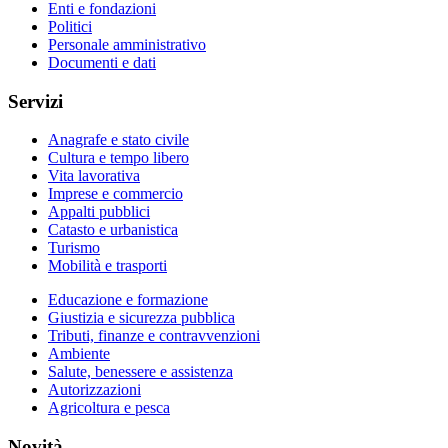
Enti e fondazioni
Politici
Personale amministrativo
Documenti e dati
Servizi
Anagrafe e stato civile
Cultura e tempo libero
Vita lavorativa
Imprese e commercio
Appalti pubblici
Catasto e urbanistica
Turismo
Mobilità e trasporti
Educazione e formazione
Giustizia e sicurezza pubblica
Tributi, finanze e contravvenzioni
Ambiente
Salute, benessere e assistenza
Autorizzazioni
Agricoltura e pesca
Novità