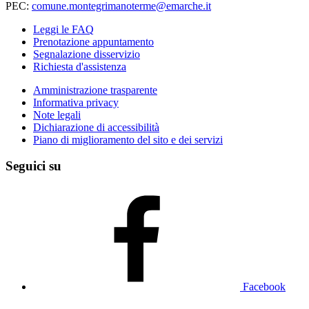
PEC:
comune.montegrimanoterme@emarche.it
Leggi le FAQ
Prenotazione appuntamento
Segnalazione disservizio
Richiesta d'assistenza
Amministrazione trasparente
Informativa privacy
Note legali
Dichiarazione di accessibilità
Piano di miglioramento del sito e dei servizi
Seguici su
Facebook