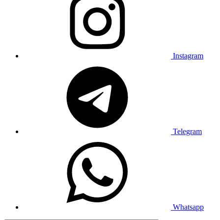
Instagram
Telegram
Whatsapp