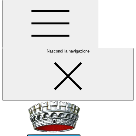
Nascondi la navigazione