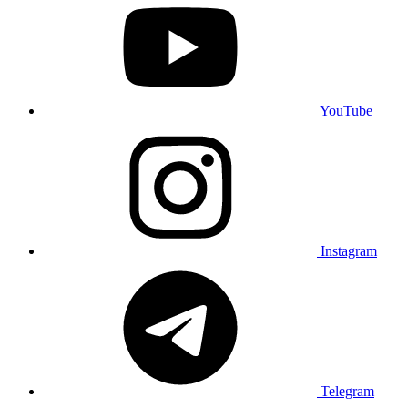
YouTube
Instagram
Telegram