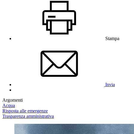
Stampa
Invia
Argomenti
Acqua
Risposta alle emergenze
Trasparenza amministrativa