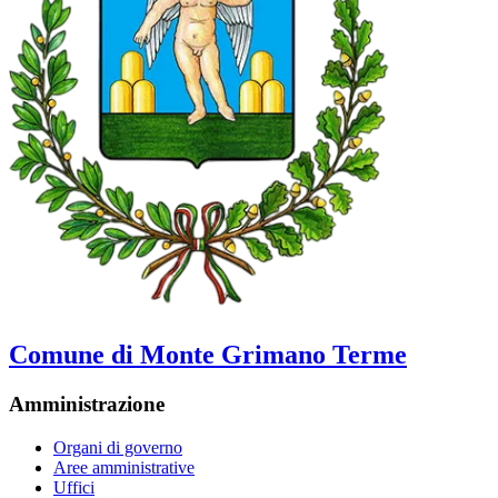
Comune di Monte Grimano Terme
Amministrazione
Organi di governo
Aree amministrative
Uffici