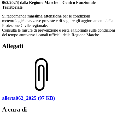
062/2025
) dalla
Regione Marche – Centro Funzionale
Territoriale
.
Si raccomanda
massima attenzione
per le condizioni
meteorologiche avverse previste e di seguire gli aggiornamenti della
Protezione Civile regionale.
Consulta le misure di prevenzione e resta aggiornato sulle condizioni
del tempo attraverso i canali ufficiali della Regione Marche
Allegati
allerta062_2025 (97 KB)
A cura di