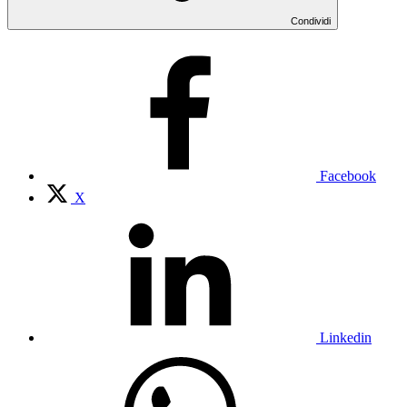
Condividi
Facebook
X
Linkedin