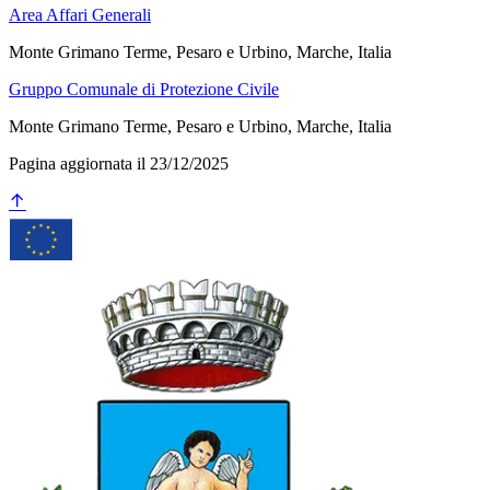
Area Affari Generali
Monte Grimano Terme, Pesaro e Urbino, Marche, Italia
Gruppo Comunale di Protezione Civile
Monte Grimano Terme, Pesaro e Urbino, Marche, Italia
Pagina aggiornata il 23/12/2025