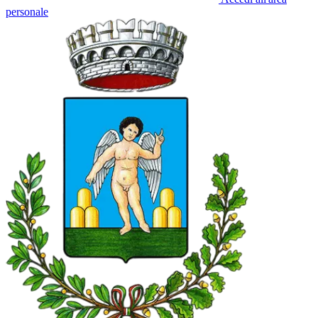
personale