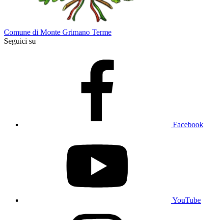
Comune di Monte Grimano Terme
Seguici su
Facebook
YouTube