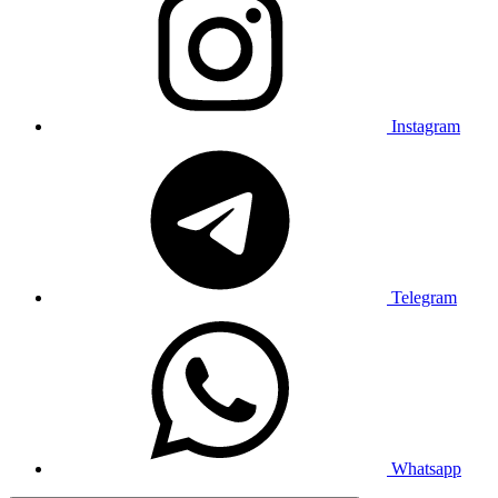
Instagram
Telegram
Whatsapp