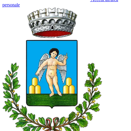
personale