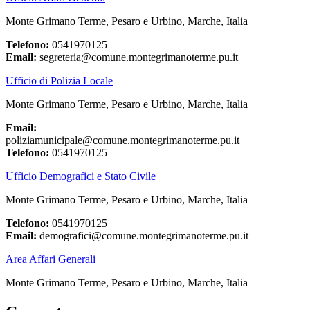
Monte Grimano Terme, Pesaro e Urbino, Marche, Italia
Telefono:
0541970125
Email:
segreteria@comune.montegrimanoterme.pu.it
Ufficio di Polizia Locale
Monte Grimano Terme, Pesaro e Urbino, Marche, Italia
Email:
poliziamunicipale@comune.montegrimanoterme.pu.it
Telefono:
0541970125
Ufficio Demografici e Stato Civile
Monte Grimano Terme, Pesaro e Urbino, Marche, Italia
Telefono:
0541970125
Email:
demografici@comune.montegrimanoterme.pu.it
Area Affari Generali
Monte Grimano Terme, Pesaro e Urbino, Marche, Italia