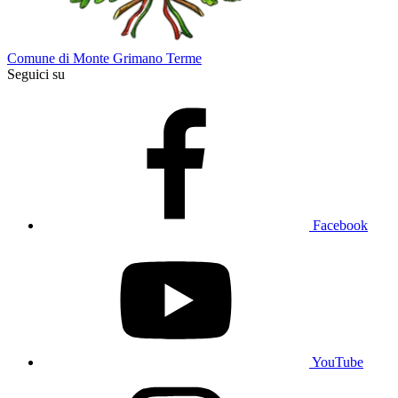
Comune di Monte Grimano Terme
Seguici su
Facebook
YouTube