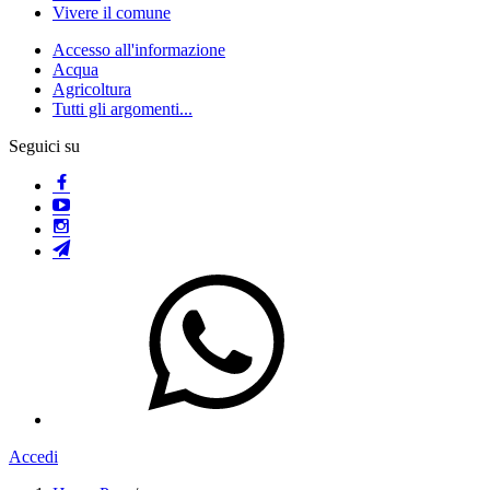
Vivere il comune
Accesso all'informazione
Acqua
Agricoltura
Tutti gli argomenti...
Seguici su
Accedi