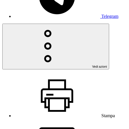
Telegram
Vedi azioni
Stampa