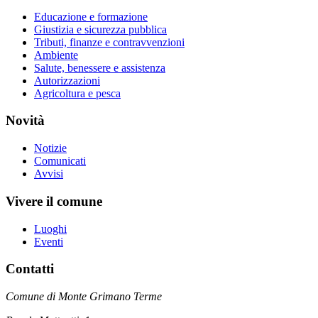
Educazione e formazione
Giustizia e sicurezza pubblica
Tributi, finanze e contravvenzioni
Ambiente
Salute, benessere e assistenza
Autorizzazioni
Agricoltura e pesca
Novità
Notizie
Comunicati
Avvisi
Vivere il comune
Luoghi
Eventi
Contatti
Comune di Monte Grimano Terme