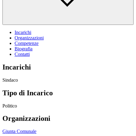
Incarichi
Organizzazioni
Competenze
Biografia
Contatti
Incarichi
Sindaco
Tipo di Incarico
Politico
Organizzazioni
Giunta Comunale