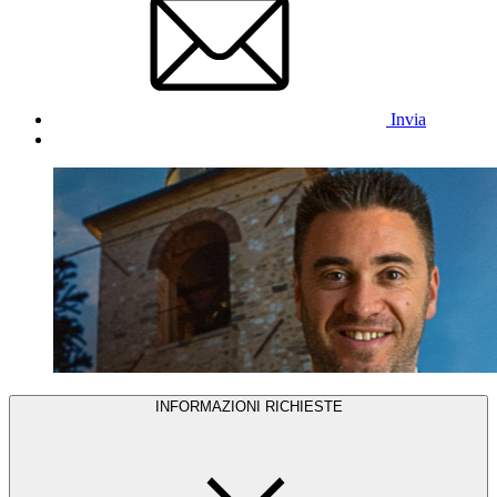
Invia
INFORMAZIONI RICHIESTE