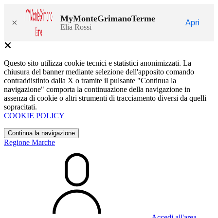
MyMonteGrimanoTerme
×
Apri
Elia Rossi
Questo sito utilizza cookie tecnici e statistici anonimizzati. La
chiusura del banner mediante selezione dell'apposito comando
contraddistinto dalla X o tramite il pulsante "Continua la
navigazione" comporta la continuazione della navigazione in
assenza di cookie o altri strumenti di tracciamento diversi da quelli
sopracitati.
COOKIE POLICY
Continua la navigazione
Regione Marche
Accedi all'area