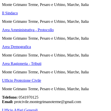
Monte Grimano Terme, Pesaro e Urbino, Marche, Italia
Il Sindaco
Monte Grimano Terme, Pesaro e Urbino, Marche, Italia
Area Amministrativa - Protocollo
Monte Grimano Terme, Pesaro e Urbino, Marche, Italia
Area Demografica
Monte Grimano Terme, Pesaro e Urbino, Marche, Italia
Area Ragioneria - Tributi
Monte Grimano Terme, Pesaro e Urbino, Marche, Italia
Ufficio Protezione Civile
Monte Grimano Terme, Pesaro e Urbino, Marche, Italia
Telefono:
0541970125
Email:
protcivile.montegrimanoterme@gmail.com
Ufficio Affari Generali