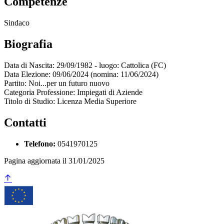
Competenze
Sindaco
Biografia
Data di Nascita: 29/09/1982 - luogo: Cattolica (FC)
Data Elezione: 09/06/2024 (nomina: 11/06/2024)
Partito: Noi...per un futuro nuovo
Categoria Professione: Impiegati di Aziende
Titolo di Studio: Licenza Media Superiore
Contatti
Telefono:
0541970125
Pagina aggiornata il 31/01/2025