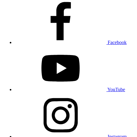
Facebook
YouTube
Instagram