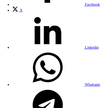
Facebook
X
Linkedin
Whatsapp