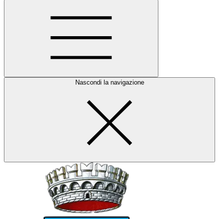
Nascondi la navigazione