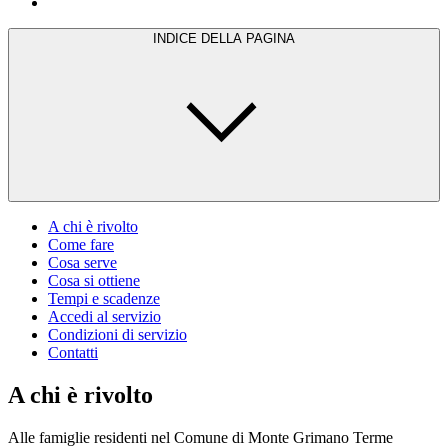
INDICE DELLA PAGINA
A chi è rivolto
Come fare
Cosa serve
Cosa si ottiene
Tempi e scadenze
Accedi al servizio
Condizioni di servizio
Contatti
A chi è rivolto
Alle famiglie residenti nel Comune di Monte Grimano Terme