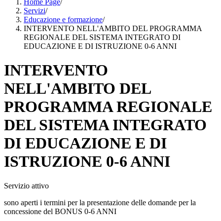
Home Page
/
Servizi
/
Educazione e formazione
/
INTERVENTO NELL'AMBITO DEL PROGRAMMA
REGIONALE DEL SISTEMA INTEGRATO DI
EDUCAZIONE E DI ISTRUZIONE 0-6 ANNI
INTERVENTO
NELL'AMBITO DEL
PROGRAMMA REGIONALE
DEL SISTEMA INTEGRATO
DI EDUCAZIONE E DI
ISTRUZIONE 0-6 ANNI
Servizio attivo
sono aperti i termini per la presentazione delle domande per la
concessione del BONUS 0-6 ANNI