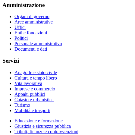
Amministrazione
Organi di governo
Aree amministrative
Uffici
Enti e fondazioni
Politici
Personale amministrativo
Documenti e dati
Servizi
Anagrafe e stato civile
Cultura e tempo libero
Vita lavorativa
Imprese e commercio
Appalti pubblici
Catasto e urbanistica
Turismo
Mobilità e trasporti
Educazione e formazione
Giustizia e sicurezza pubblica
Tributi, finanze e contravvenzioni