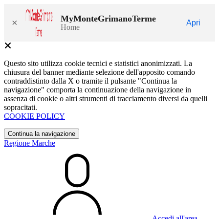
MyMonteGrimanoTerme
×
Apri
Home
Questo sito utilizza cookie tecnici e statistici anonimizzati. La
chiusura del banner mediante selezione dell'apposito comando
contraddistinto dalla X o tramite il pulsante "Continua la
navigazione" comporta la continuazione della navigazione in
assenza di cookie o altri strumenti di tracciamento diversi da quelli
sopracitati.
COOKIE POLICY
Continua la navigazione
Regione Marche
Accedi all'area