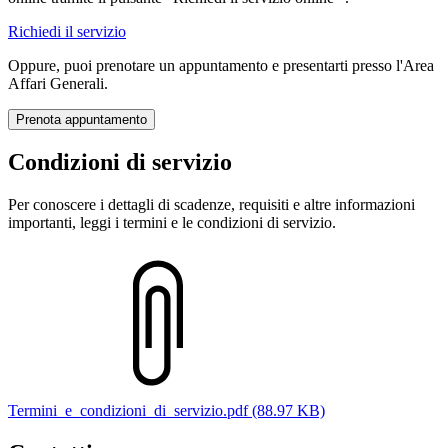
Richiedi il servizio
Oppure, puoi prenotare un appuntamento e presentarti presso l'Area
Affari Generali.
Prenota appuntamento
Condizioni di servizio
Per conoscere i dettagli di scadenze, requisiti e altre informazioni
importanti, leggi i termini e le condizioni di servizio.
Termini_e_condizioni_di_servizio.pdf (88.97 KB)