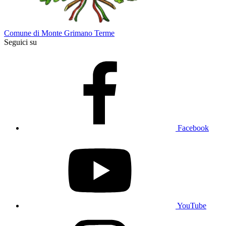
Comune di Monte Grimano Terme
Seguici su
Facebook
YouTube