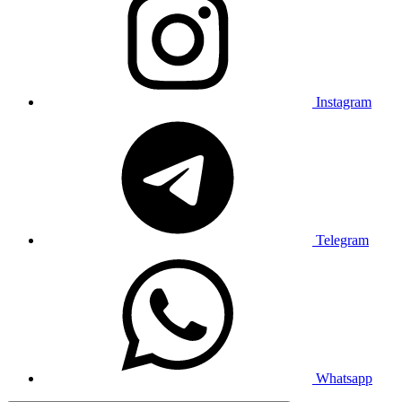
Instagram
Telegram
Whatsapp