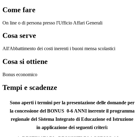
Come fare
On line o di persona presso l'Ufficio Affari Generali
Cosa serve
All'Abbattimento dei costi inerenti i buoni mensa scolastici
Cosa si ottiene
Bonus economico
Tempi e scadenze
Sono aperti i termini per la presentazione delle domande per
la concessione del BONUS 0-6 ANNI inerente il programma
regionale del Sistema Integrato di Educazione ed Istruzione
in applicazione dei seguenti criteri: