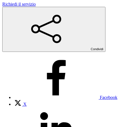
Richiedi il servizio
Condividi
Facebook
X