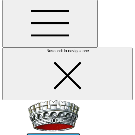
Nascondi la navigazione