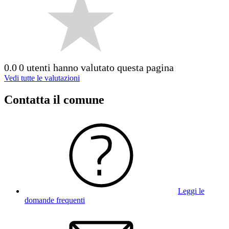
0.0
0 utenti hanno valutato questa pagina
Vedi tutte le valutazioni
Contatta il comune
Leggi le
domande frequenti