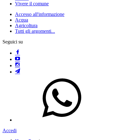
Vivere il comune
Accesso all'informazione
Acqua
Agricoltura
Tutti gli argomenti...
Seguici su
Accedi