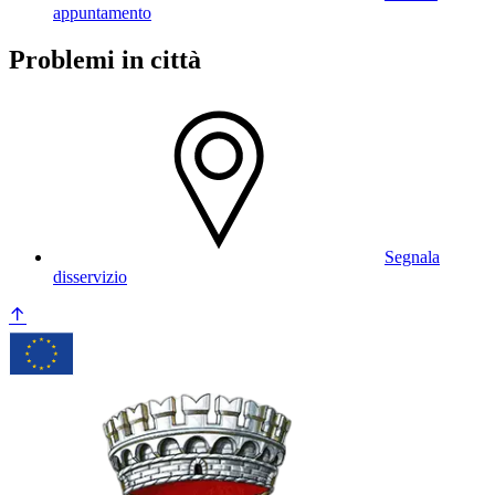
appuntamento
Problemi in città
Segnala
disservizio