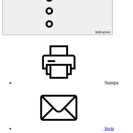
Vedi azioni
Stampa
Invia