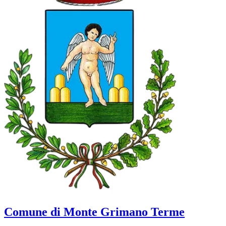
Comune di Monte Grimano Terme