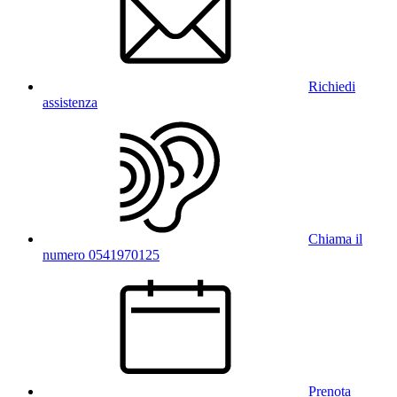
Richiedi
assistenza
Chiama il
numero 0541970125
Prenota