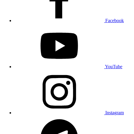
Facebook
YouTube
Instagram