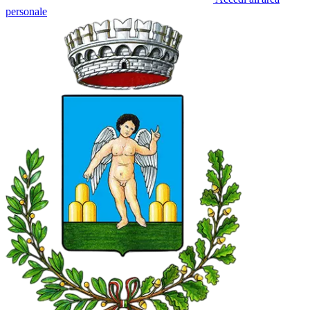
personale