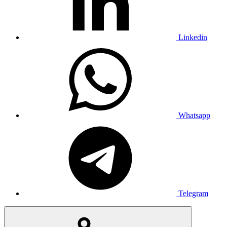
Linkedin
Whatsapp
Telegram