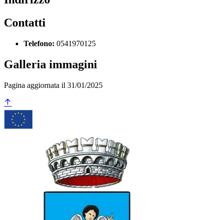
Contatti
Telefono:
0541970125
Galleria immagini
Pagina aggiornata il 31/01/2025