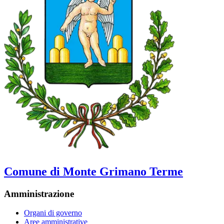
Comune di Monte Grimano Terme
Amministrazione
Organi di governo
Aree amministrative