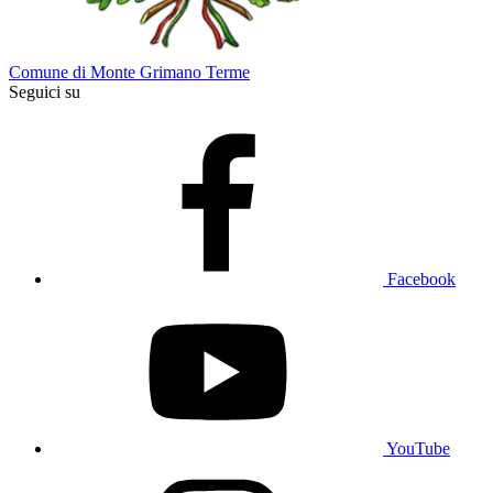
Comune di Monte Grimano Terme
Seguici su
Facebook
YouTube