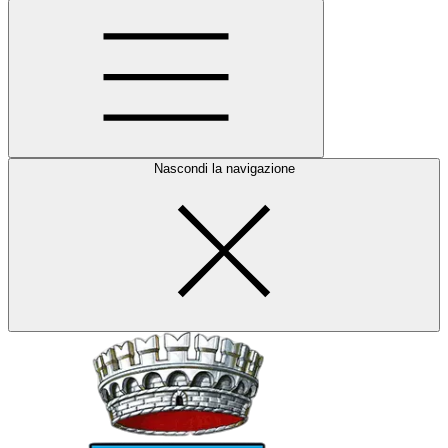
Nascondi la navigazione