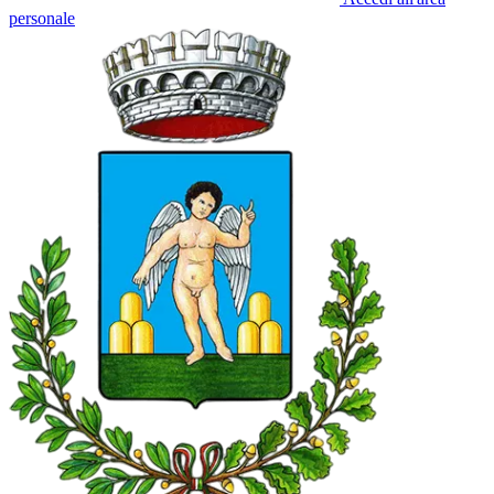
personale