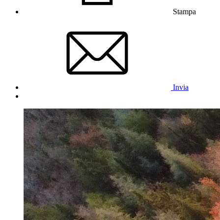
Stampa
Invia