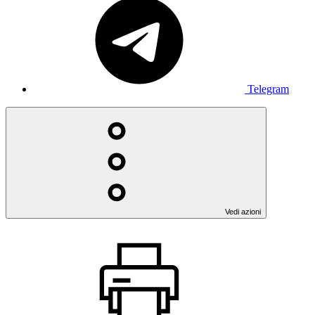
Telegram
Vedi azioni