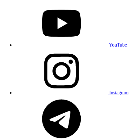
YouTube
Instagram