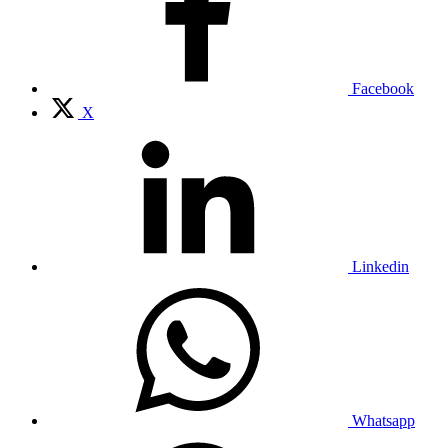
Facebook
X
Linkedin
Whatsapp