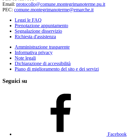
Email:
protocollo@comune.montegrimanoterme.pu.it
PEC:
comune.montegrimanoterme@emarche.it
Leggi le FAQ
Prenotazione appuntamento
Segnalazione disservizio
Richiesta d'assistenza
Amministrazione trasparente
Informativa privacy
Note legali
Dichiarazione di accessibilità
Piano di miglioramento del sito e dei servizi
Seguici su
Facebook