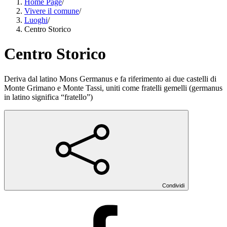
Home Page
/
Vivere il comune
/
Luoghi
/
Centro Storico
Centro Storico
Deriva dal latino Mons Germanus e fa riferimento ai due castelli di
Monte Grimano e Monte Tassi, uniti come fratelli gemelli (germanus
in latino significa “fratello”)
Condividi