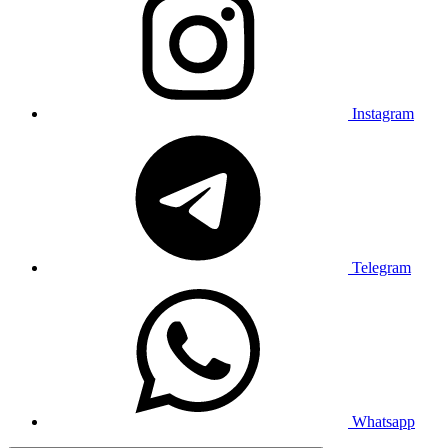
Instagram
Telegram
Whatsapp