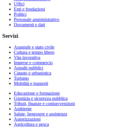
Uffici
Enti e fondazioni
Politici
Personale amministrativo
Documenti e dati
Servizi
Anagrafe e stato civile
Cultura e tempo libero
Vita lavorativa
Imprese e commercio
Appalti pubblici
Catasto e urbanistica
Turismo
Mobilità e trasporti
Educazione e formazione
Giustizia e sicurezza pubblica
Tributi, finanze e contravvenzioni
Ambiente
Salute, benessere e assistenza
Autorizzazioni
Agricoltura e pesca