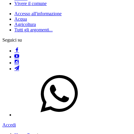
Vivere il comune
Accesso all'informazione
Acqua
Agricoltura
Tutti gli argomenti...
Seguici su
Accedi