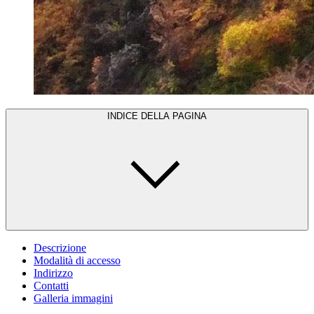
INDICE DELLA PAGINA
Descrizione
Modalità di accesso
Indirizzo
Contatti
Galleria immagini