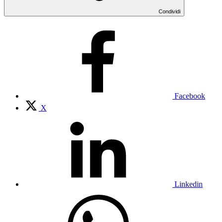
Condividi
Facebook
X
Linkedin