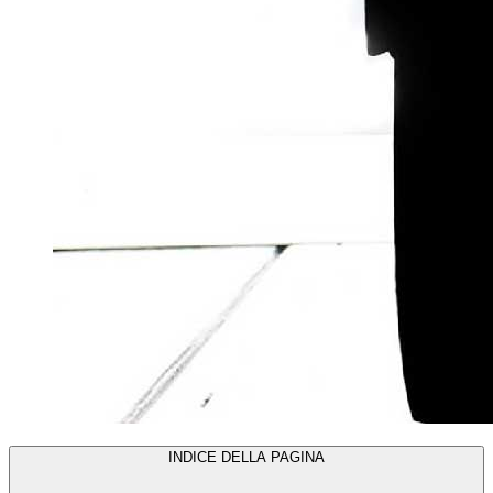
INDICE DELLA PAGINA