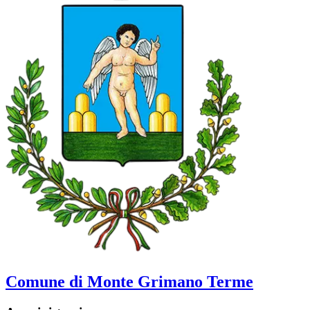
Comune di Monte Grimano Terme