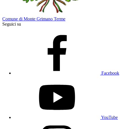
Comune di Monte Grimano Terme
Seguici su
Facebook
YouTube