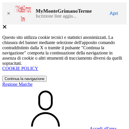
MyMonteGrimanoTerme
×
Apri
Iscrizione liste aggiu...
Questo sito utilizza cookie tecnici e statistici anonimizzati. La
chiusura del banner mediante selezione dell'apposito comando
contraddistinto dalla X o tramite il pulsante "Continua la
navigazione" comporta la continuazione della navigazione in
assenza di cookie o altri strumenti di tracciamento diversi da quelli
sopracitati.
COOKIE POLICY
Continua la navigazione
Regione Marche
Accedi all'area