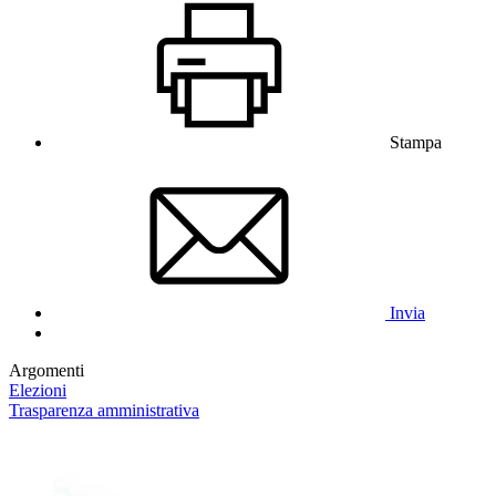
Stampa
Invia
Argomenti
Elezioni
Trasparenza amministrativa