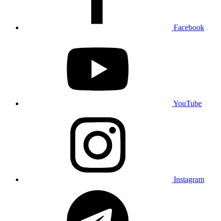
Facebook
YouTube
Instagram