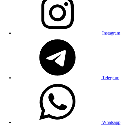
Instagram
Telegram
Whatsapp