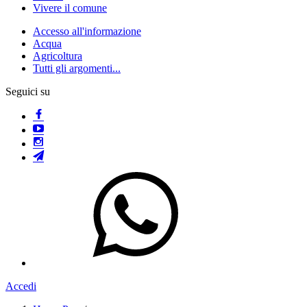
Vivere il comune
Accesso all'informazione
Acqua
Agricoltura
Tutti gli argomenti...
Seguici su
Accedi