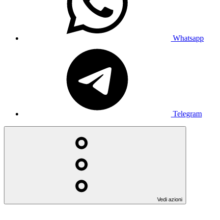
Whatsapp
Telegram
Vedi azioni