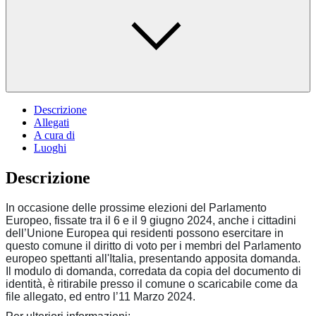
Descrizione
Allegati
A cura di
Luoghi
Descrizione
In occasione delle prossime elezioni del Parlamento
Europeo, fissate tra il 6 e il 9 giugno 2024, anche i cittadini
dell’Unione Europea qui residenti possono esercitare in
questo comune il diritto di voto per i membri del Parlamento
europeo spettanti all'Italia, presentando apposita domanda.
Il modulo di domanda, corredata da copia del documento di
identità, è ritirabile presso il comune o scaricabile come da
file allegato, ed entro l’11 Marzo 2024.