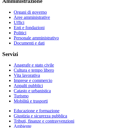
Amministrazione
Organi di governo
Aree amministrative
Uffici
Enti e fondazioni
Politici
Personale amministrativo
Documenti e dati
Servizi
Anagrafe e stato civile
Cultura e tempo libero
Vita lavorativa
Imprese e commercio
Appalti pubblici
Catasto e urbanistica
Turismo
Mobilità e trasporti
Educazione e formazione
Giustizia e sicurezza pubblica
Tributi, finanze e contravvenzioni
Ambiente