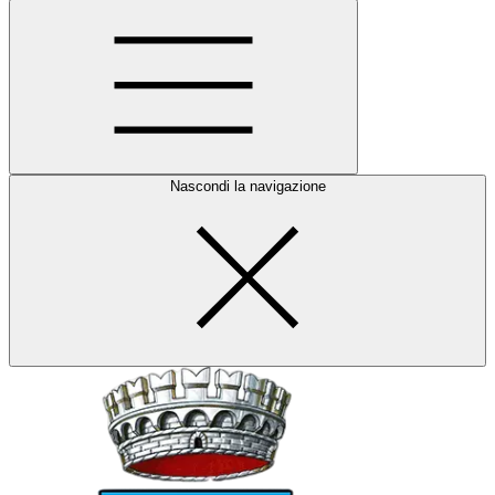
Nascondi la navigazione