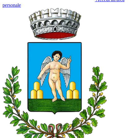
personale