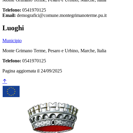
Telefono:
0541970125
Email:
demografici@comune.montegrimanoterme.pu.it
Luoghi
Municipio
Monte Grimano Terme, Pesaro e Urbino, Marche, Italia
Telefono:
0541970125
Pagina aggiornata il 24/09/2025