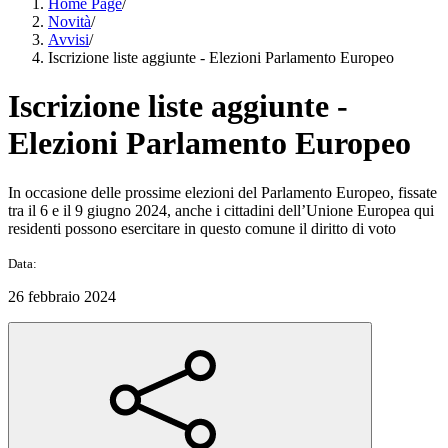
Home Page
/
Novità
/
Avvisi
/
Iscrizione liste aggiunte - Elezioni Parlamento Europeo
Iscrizione liste aggiunte -
Elezioni Parlamento Europeo
In occasione delle prossime elezioni del Parlamento Europeo, fissate
tra il 6 e il 9 giugno 2024, anche i cittadini dell’Unione Europea qui
residenti possono esercitare in questo comune il diritto di voto
Data:
26 febbraio 2024