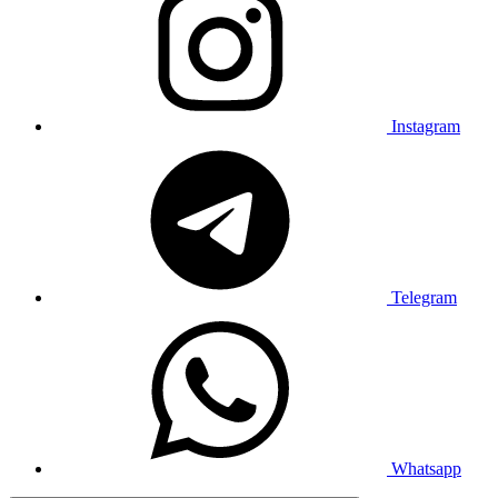
Instagram
Telegram
Whatsapp