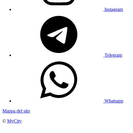
Instagram
Telegram
Whatsapp
Mappa del sito
©
MyCity