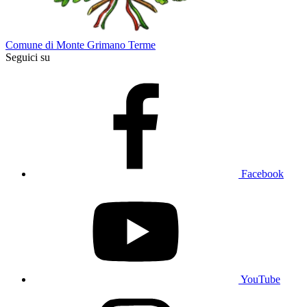
Comune di Monte Grimano Terme
Seguici su
Facebook
YouTube