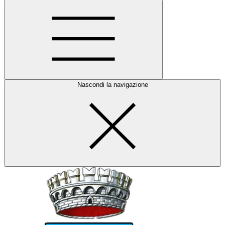
Nascondi la navigazione