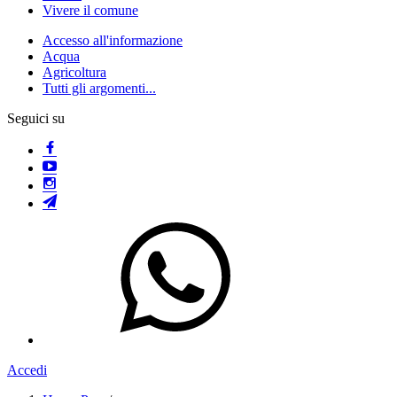
Vivere il comune
Accesso all'informazione
Acqua
Agricoltura
Tutti gli argomenti...
Seguici su
Accedi