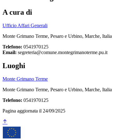
A cura di
Ufficio Affari Generali
Monte Grimano Terme, Pesaro e Urbino, Marche, Italia
Telefono:
0541970125
Email:
segreteria@comune.montegrimanoterme.pu.it
Luoghi
Monte Grimano Terme
Monte Grimano Terme, Pesaro e Urbino, Marche, Italia
Telefono:
0541970125
Pagina aggiornata il 24/09/2025