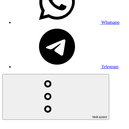
Whatsapp
Telegram
Vedi azioni