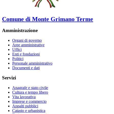
Comune di Monte Grimano Terme
Amministrazione
Organi di governo
Aree amministrative
Uffici
Enti e fondazioni
Politici
Personale amministrativo
Documenti e dati
Servizi
Anagrafe e stato civile
Cultura e tempo libero
Vita lavorativa
Imprese e commercio
Appalti pubblici
Catasto e urbanistica