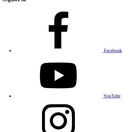
Facebook
YouTube