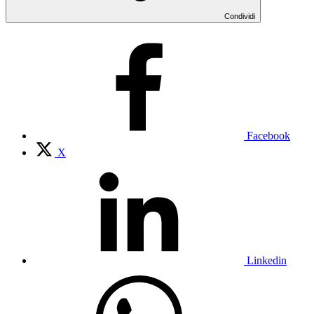
Condividi
Facebook
X
Linkedin