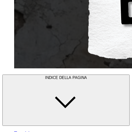
INDICE DELLA PAGINA