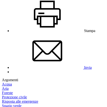
Stampa
Invia
Argomenti
Acqua
Aria
Foreste
Protezione civile
Risposta alle emergenze
Spazio verde