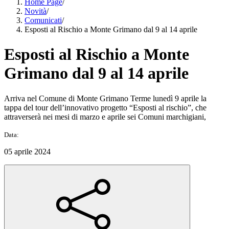
Home Page
/
Novità
/
Comunicati
/
Esposti al Rischio a Monte Grimano dal 9 al 14 aprile
Esposti al Rischio a Monte
Grimano dal 9 al 14 aprile
Arriva nel Comune di Monte Grimano Terme lunedì 9 aprile la
tappa del tour dell’innovativo progetto “Esposti al rischio”, che
attraverserà nei mesi di marzo e aprile sei Comuni marchigiani,
Data:
05 aprile 2024