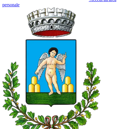
personale