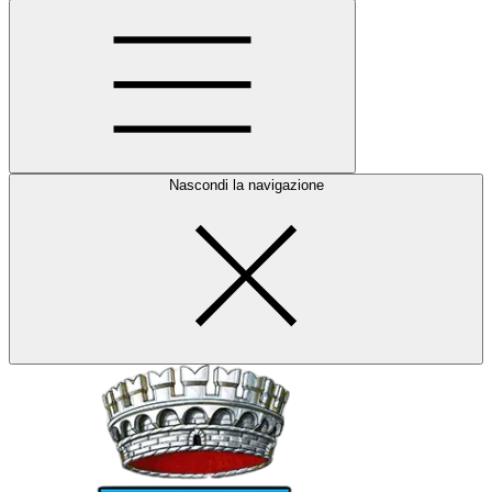
Nascondi la navigazione