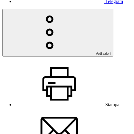
Telegram
Vedi azioni
Stampa