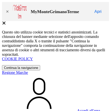
×
MyMonteGrimanoTerme
Apri
Questo sito utilizza cookie tecnici e statistici anonimizzati. La
chiusura del banner mediante selezione dell'apposito comando
contraddistinto dalla X o tramite il pulsante "Continua la
navigazione" comporta la continuazione della navigazione in
assenza di cookie o altri strumenti di tracciamento diversi da quelli
sopracitati.
COOKIE POLICY
Continua la navigazione
Regione Marche
Accedi all'area