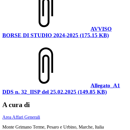
AVVISO
BORSE DI STUDIO 2024-2025 (175.15 KB)
Allegato_A1
DDS n. 32_IISP del 25.02.2025 (149.85 KB)
A cura di
Area Affari Generali
Monte Grimano Terme, Pesaro e Urbino, Marche, Italia