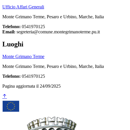
Ufficio Affari Generali
Monte Grimano Terme, Pesaro e Urbino, Marche, Italia
Telefono:
0541970125
Email:
segreteria@comune.montegrimanoterme.pu.it
Luoghi
Monte Grimano Terme
Monte Grimano Terme, Pesaro e Urbino, Marche, Italia
Telefono:
0541970125
Pagina aggiornata il 24/09/2025