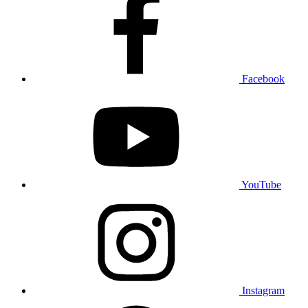
Facebook
YouTube
Instagram