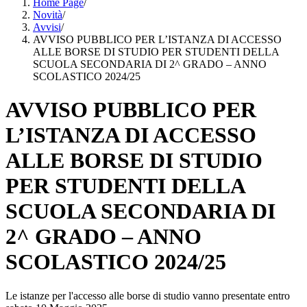
Home Page
/
Novità
/
Avvisi
/
AVVISO PUBBLICO PER L’ISTANZA DI ACCESSO
ALLE BORSE DI STUDIO PER STUDENTI DELLA
SCUOLA SECONDARIA DI 2^ GRADO – ANNO
SCOLASTICO 2024/25
AVVISO PUBBLICO PER
L’ISTANZA DI ACCESSO
ALLE BORSE DI STUDIO
PER STUDENTI DELLA
SCUOLA SECONDARIA DI
2^ GRADO – ANNO
SCOLASTICO 2024/25
Le istanze per l'accesso alle borse di studio vanno presentate entro