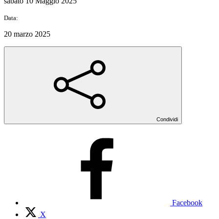
sabato 10 Maggio 2025
Data:
20 marzo 2025
Condividi
Facebook
X