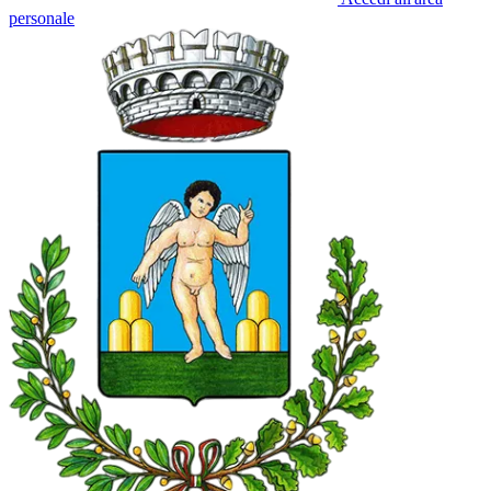
personale