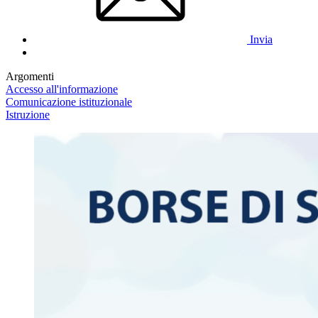
Invia
Argomenti
Accesso all'informazione
Comunicazione istituzionale
Istruzione