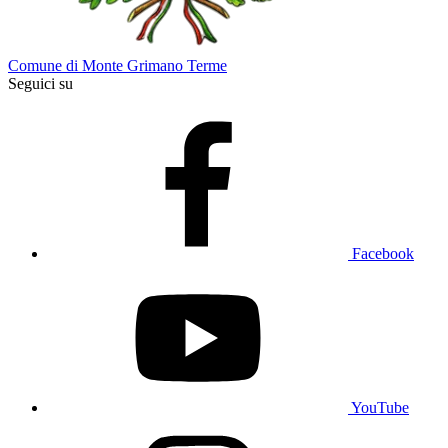
Comune di Monte Grimano Terme
Seguici su
Facebook
YouTube