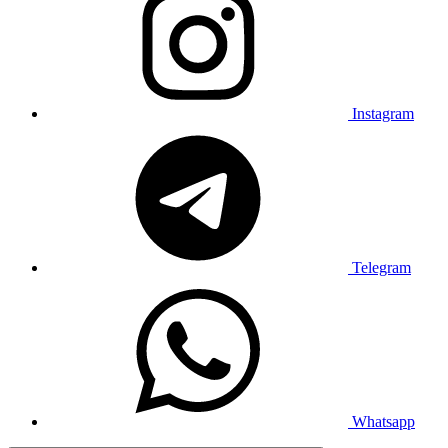
Instagram
Telegram
Whatsapp