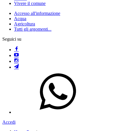
Vivere il comune
Accesso all'informazione
Acqua
Agricoltura
Tutti gli argomenti...
Seguici su
Accedi