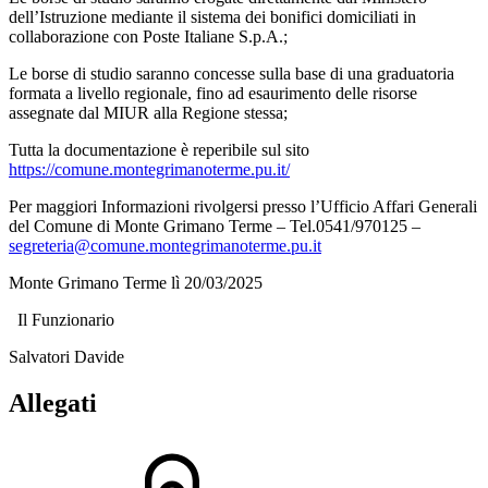
dell’Istruzione mediante il sistema dei bonifici domiciliati in
collaborazione con Poste Italiane S.p.A.;
Le borse di studio saranno concesse sulla base di una graduatoria
formata a livello regionale, fino ad esaurimento delle risorse
assegnate dal MIUR alla Regione stessa;
Tutta la documentazione è reperibile sul sito
https://comune.montegrimanoterme.pu.it/
Per maggiori Informazioni rivolgersi presso l’Ufficio Affari Generali
del Comune di Monte Grimano Terme – Tel.0541/970125 –
segreteria@comune.montegrimanoterme.pu.it
Monte Grimano Terme lì 20/03/2025
Il Funzionario
Salvatori Davide
Allegati