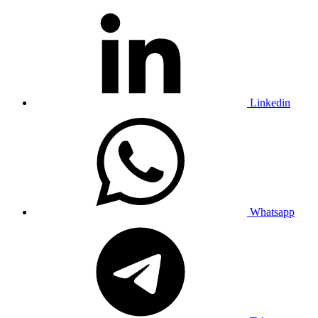
Linkedin
Whatsapp