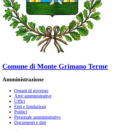
Comune di Monte Grimano Terme
Amministrazione
Organi di governo
Aree amministrative
Uffici
Enti e fondazioni
Politici
Personale amministrativo
Documenti e dati