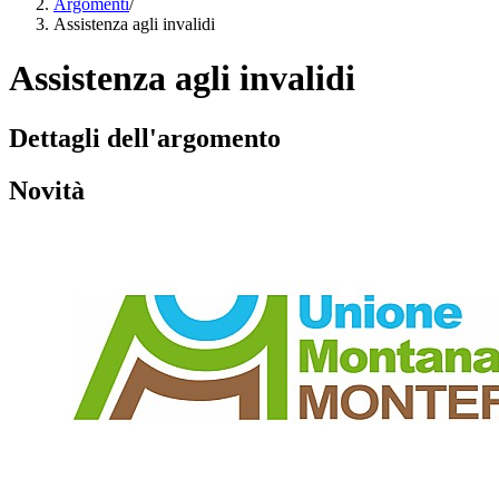
Argomenti
/
Assistenza agli invalidi
Assistenza agli invalidi
Dettagli dell'argomento
Novità