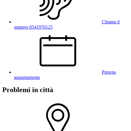
Chiama il
numero 0541970125
Prenota
appuntamento
Problemi in città