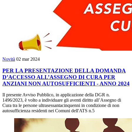
Novità
02 mar 2024
PER LA PRESENTAZIONE DELLA DOMANDA
D’ACCESSO ALL’ASSEGNO DI CURA PER
ANZIANI NON AUTOSUFFICIENTI - ANNO 2024
Il presente Avviso Pubblico, in applicazione della DGR n.
1496/2023, è volto a individuare gli aventi diritto all’Assegno di
Cura tra le persone ultrasessantacinquenni in condizione di non
autosufficienza residenti nei Comuni dell'ATS n.5