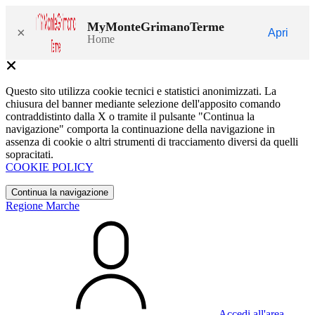
MyMonteGrimanoTerme
×
Apri
Home
Questo sito utilizza cookie tecnici e statistici anonimizzati. La
chiusura del banner mediante selezione dell'apposito comando
contraddistinto dalla X o tramite il pulsante "Continua la
navigazione" comporta la continuazione della navigazione in
assenza di cookie o altri strumenti di tracciamento diversi da quelli
sopracitati.
COOKIE POLICY
Continua la navigazione
Regione Marche
Accedi all'area