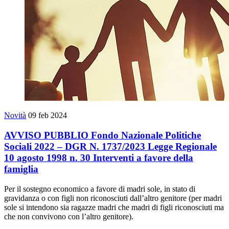
Novità
09 feb 2024
AVVISO PUBBLIO Fondo Nazionale Politiche
Sociali 2022 – DGR N. 1737/2023 Legge Regionale
10 agosto 1998 n. 30 Interventi a favore della
famiglia
Per il sostegno economico a favore di madri sole, in stato di
gravidanza o con figli non riconosciuti dall’altro genitore (per madri
sole si intendono sia ragazze madri che madri di figli riconosciuti ma
che non convivono con l’altro genitore).