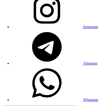
Instagram
Telegram
Whatsapp