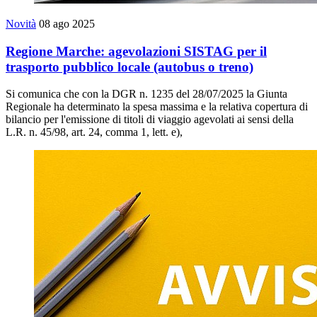
Novità
08 ago 2025
Regione Marche: agevolazioni SISTAG per il
trasporto pubblico locale (autobus o treno)
Si comunica che con la DGR n. 1235 del 28/07/2025 la Giunta
Regionale ha determinato la spesa massima e la relativa copertura di
bilancio per l'emissione di titoli di viaggio agevolati ai sensi della
L.R. n. 45/98, art. 24, comma 1, lett. e),