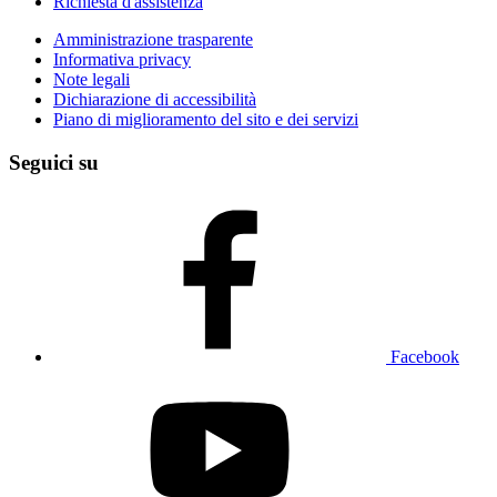
Richiesta d'assistenza
Amministrazione trasparente
Informativa privacy
Note legali
Dichiarazione di accessibilità
Piano di miglioramento del sito e dei servizi
Seguici su
Facebook