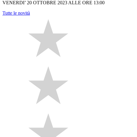
VENERDI’ 20 OTTOBRE 2023 ALLE ORE 13:00
Tutte le novità