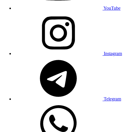
YouTube
Instagram
Telegram