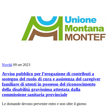
Novità
09 set 2023
Avviso pubblico per l’erogazione di contributi a
sostegno del ruolo di cura e assistenza del caregiver
familiare di utenti in possesso del riconoscimento
della disabilità gravissima attestata dalla
commissione sanitaria provinciale
Le domande devono pervenire entro e non oltre il giorno