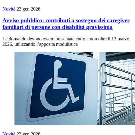
Novità
23 gen 2026
Avviso pubblico: contributi a sostegno dei caregiver
familiari di persone con disabilità gravissima
Le domande devono essere presentate entro e non oltre il 13 marzo
2026, utilizzando l’apposita modulistica
Novità
23 gen 2026