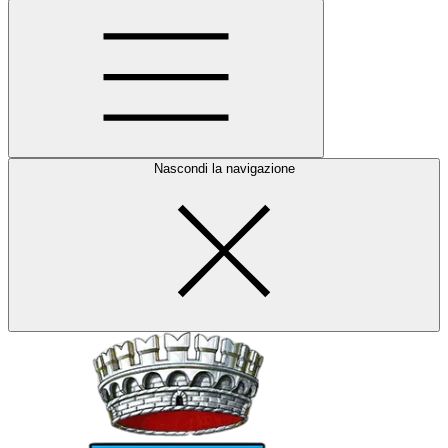
Nascondi la navigazione