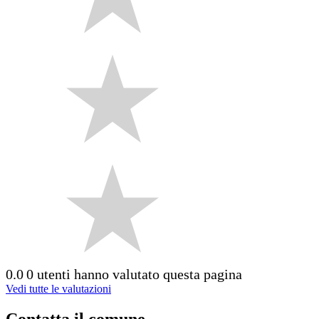
0.0
0 utenti hanno valutato questa pagina
Vedi tutte le valutazioni