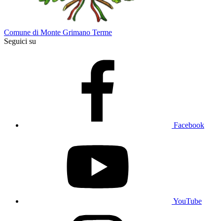
Comune di Monte Grimano Terme
Seguici su
Facebook
YouTube