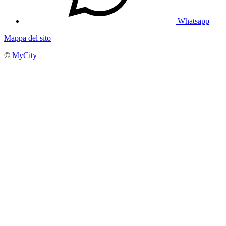
Whatsapp
Mappa del sito
©
MyCity