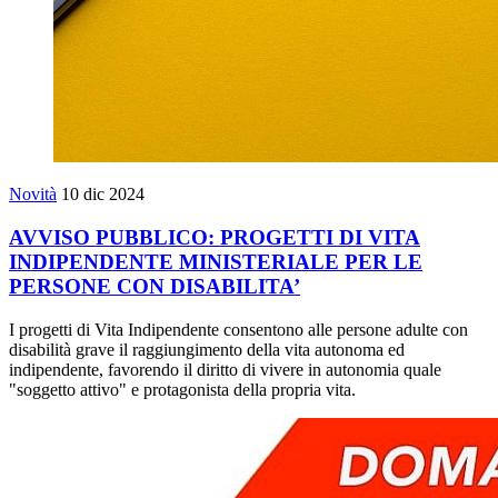
Novità
10 dic 2024
AVVISO PUBBLICO: PROGETTI DI VITA
INDIPENDENTE MINISTERIALE PER LE
PERSONE CON DISABILITA’
I progetti di Vita Indipendente consentono alle persone adulte con
disabilità grave il raggiungimento della vita autonoma ed
indipendente, favorendo il diritto di vivere in autonomia quale
"soggetto attivo" e protagonista della propria vita.