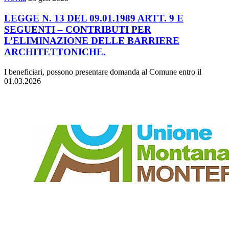
LEGGE N. 13 DEL 09.01.1989 ARTT. 9 E
SEGUENTI – CONTRIBUTI PER
L’ELIMINAZIONE DELLE BARRIERE
ARCHITETTONICHE.
I beneficiari, possono presentare domanda al Comune entro il
01.03.2026