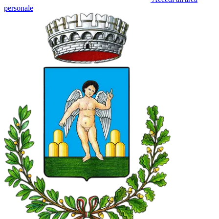
personale