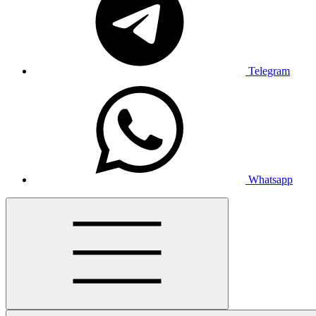
Telegram
Whatsapp