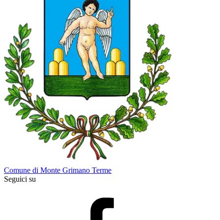
Comune di Monte Grimano Terme
Seguici su