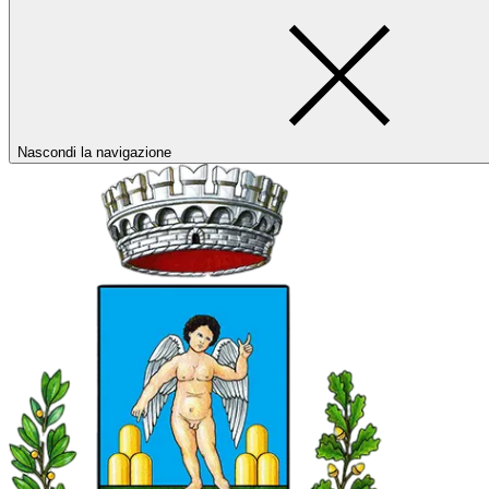
Nascondi la navigazione