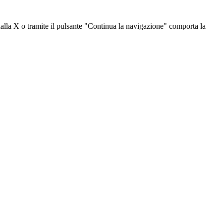
dalla X o tramite il pulsante "Continua la navigazione" comporta la