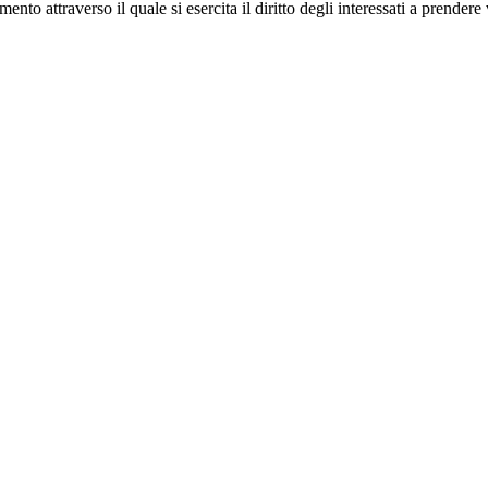
umento attraverso il quale si esercita il diritto degli interessati a prend