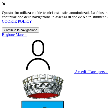
Questo sito utilizza cookie tecnici e statistici anonimizzati. La chiu
continuazione della navigazione in assenza di cookie o altri strumenti d
COOKIE POLICY
Continua la navigazione
Regione Marche
Accedi all'area perso