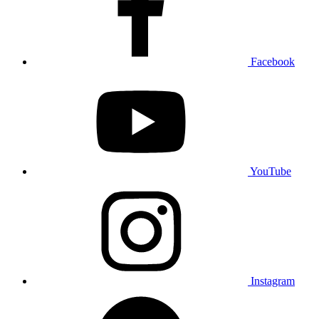
Facebook
YouTube
Instagram