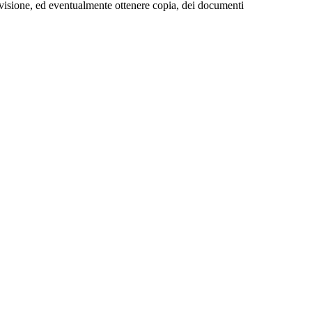
ere visione, ed eventualmente ottenere copia, dei documenti