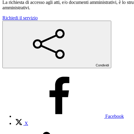
La richiesta di accesso agli atti, e/o documenti amministrativi, è lo str
amministrativi.
Richiedi il servizio
Condividi
Facebook
X